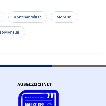
Kontinentalität
Monsun
st-Monsun
AUSGEZEICHNET