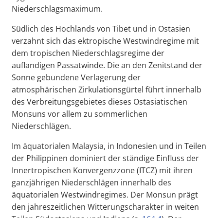
Niederschlagsmaximum.
Südlich des Hochlands von Tibet und in Ostasien
verzahnt sich das ektropische Westwindregime mit
dem tropischen Niederschlagsregime der
auflandigen Passatwinde. Die an den Zenitstand der
Sonne gebundene Verlagerung der
atmosphärischen Zirkulationsgürtel führt innerhalb
des Verbreitungsgebietes dieses Ostasiatischen
Monsuns vor allem zu sommerlichen
Niederschlägen.
Im äquatorialen Malaysia, in Indonesien und in Teilen
der Philippinen dominiert der ständige Einfluss der
Innertropischen Konvergenzzone (ITCZ) mit ihren
ganzjährigen Niederschlägen innerhalb des
äquatorialen Westwindregimes. Der Monsun prägt
den jahreszeitlichen Witterungscharakter in weiten