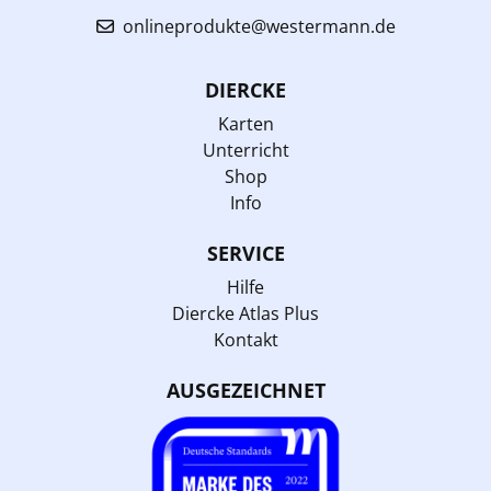
onlineprodukte@westermann.de
DIERCKE
Karten
Unterricht
Shop
Info
SERVICE
Hilfe
Diercke Atlas Plus
Kontakt
AUSGEZEICHNET