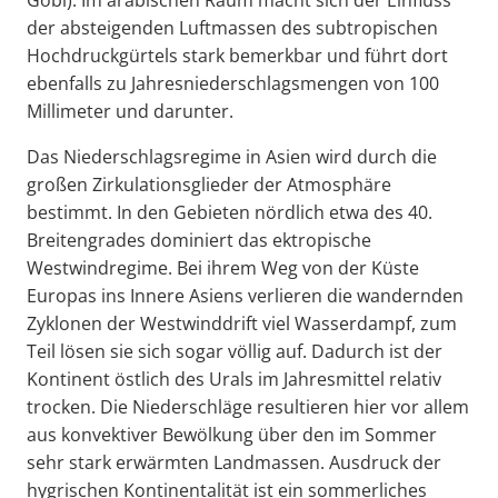
der absteigenden Luftmassen des subtropischen
Hochdruckgürtels stark bemerkbar und führt dort
ebenfalls zu Jahresniederschlagsmengen von 100
Millimeter und darunter.
Das Niederschlagsregime in Asien wird durch die
großen Zirkulationsglieder der Atmosphäre
bestimmt. In den Gebieten nördlich etwa des 40.
Breitengrades dominiert das ektropische
Westwindregime. Bei ihrem Weg von der Küste
Europas ins Innere Asiens verlieren die wandernden
Zyklonen der Westwinddrift viel Wasserdampf, zum
Teil lösen sie sich sogar völlig auf. Dadurch ist der
Kontinent östlich des Urals im Jahresmittel relativ
trocken. Die Niederschläge resultieren hier vor allem
aus konvektiver Bewölkung über den im Sommer
sehr stark erwärmten Landmassen. Ausdruck der
hygrischen Kontinentalität ist ein sommerliches