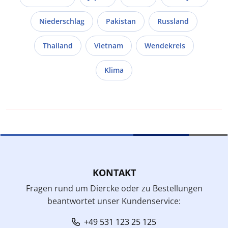
Niederschlag
Pakistan
Russland
Thailand
Vietnam
Wendekreis
Klima
KONTAKT
Fragen rund um Diercke oder zu Bestellungen
beantwortet unser Kundenservice:
+49 531 123 25 125