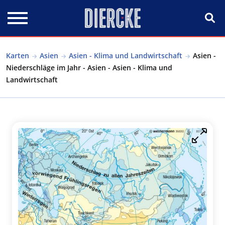
Direkt zum Inhalt
Karten
Asien
Asien - Klima und Landwirtschaft
Asien -
Niederschläge im Jahr - Asien - Asien - Klima und
Landwirtschaft