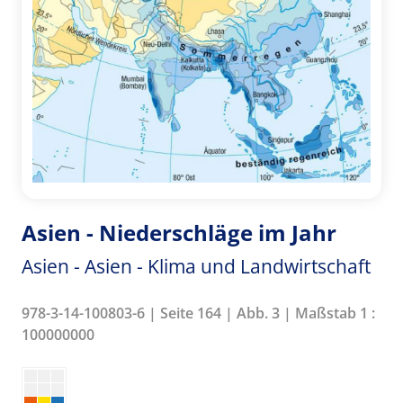
Asien - Niederschläge im Jahr
Asien - Asien - Klima und Landwirtschaft
978-3-14-100803-6 | Seite 164 | Abb. 3 | Maßstab 1 :
100000000