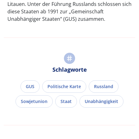
Litauen. Unter der Führung Russlands schlossen sich
diese Staaten ab 1991 zur „Gemeinschaft
Unabhängiger Staaten“ (GUS) zusammen.
Schlagworte
GUS
Politische Karte
Russland
Sowjetunion
Staat
Unabhängigkeit