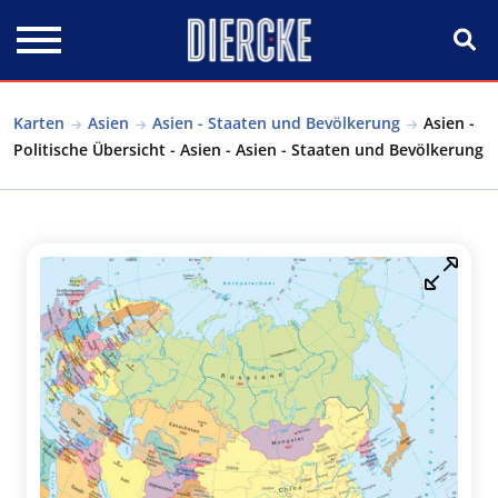
Direkt zum Inhalt
Karten
Asien
Asien - Staaten und Bevölkerung
Asien -
Politische Übersicht - Asien - Asien - Staaten und Bevölkerung