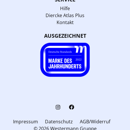
Hilfe
Diercke Atlas Plus
Kontakt
AUSGEZEICHNET
Impressum
Datenschutz
AGB/Widerruf
© 2026 Westermann Gruppe