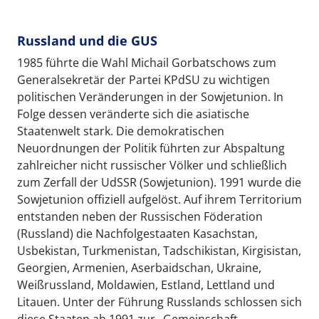
Russland und die GUS
1985 führte die Wahl Michail Gorbatschows zum
Generalsekretär der Partei KPdSU zu wichtigen
politischen Veränderungen in der Sowjetunion. In
Folge dessen veränderte sich die asiatische
Staatenwelt stark. Die demokratischen
Neuordnungen der Politik führten zur Abspaltung
zahlreicher nicht russischer Völker und schließlich
zum Zerfall der UdSSR (Sowjetunion). 1991 wurde die
Sowjetunion offiziell aufgelöst. Auf ihrem Territorium
entstanden neben der Russischen Föderation
(Russland) die Nachfolgestaaten Kasachstan,
Usbekistan, Turkmenistan, Tadschikistan, Kirgisistan,
Georgien, Armenien, Aserbaidschan, Ukraine,
Weißrussland, Moldawien, Estland, Lettland und
Litauen. Unter der Führung Russlands schlossen sich