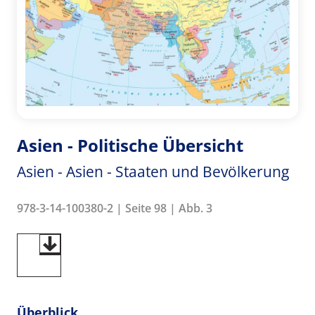
Asien - Politische Übersicht
Asien - Asien - Staaten und Bevölkerung
978-3-14-100380-2 | Seite 98 | Abb. 3
Überblick