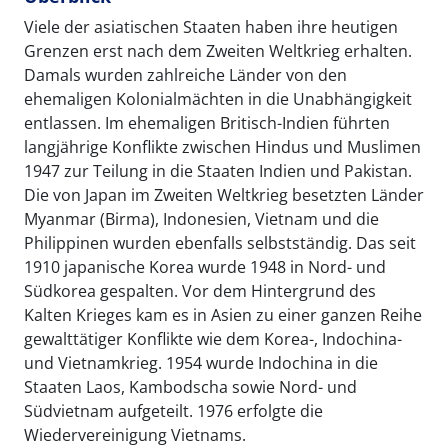
Viele der asiatischen Staaten haben ihre heutigen
Grenzen erst nach dem Zweiten Weltkrieg erhalten.
Damals wurden zahlreiche Länder von den
ehemaligen Kolonialmächten in die Unabhängigkeit
entlassen. Im ehemaligen Britisch-Indien führten
langjährige Konflikte zwischen Hindus und Muslimen
1947 zur Teilung in die Staaten Indien und Pakistan.
Die von Japan im Zweiten Weltkrieg besetzten Länder
Myanmar (Birma), Indonesien, Vietnam und die
Philippinen wurden ebenfalls selbstständig. Das seit
1910 japanische Korea wurde 1948 in Nord- und
Südkorea gespalten. Vor dem Hintergrund des
Kalten Krieges kam es in Asien zu einer ganzen Reihe
gewalttätiger Konflikte wie dem Korea-, Indochina-
und Vietnamkrieg. 1954 wurde Indochina in die
Staaten Laos, Kambodscha sowie Nord- und
Südvietnam aufgeteilt. 1976 erfolgte die
Wiedervereinigung Vietnams.