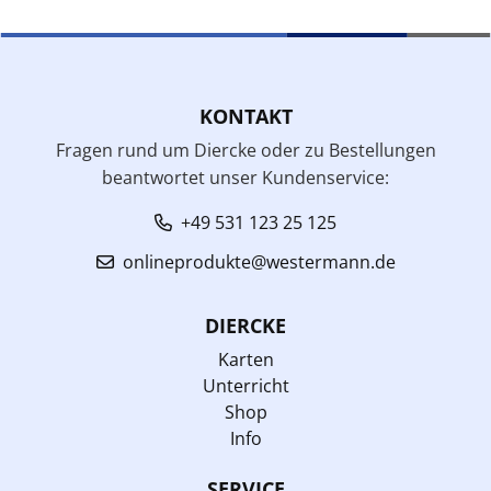
KONTAKT
Fragen rund um Diercke oder zu Bestellungen
beantwortet unser Kundenservice:
+49 531 123 25 125
onlineprodukte@westermann.de
DIERCKE
Karten
Unterricht
Shop
Info
SERVICE