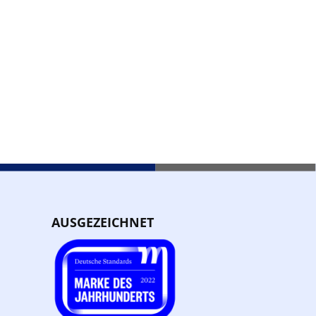
AUSGEZEICHNET