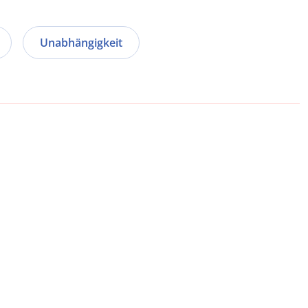
Unabhängigkeit