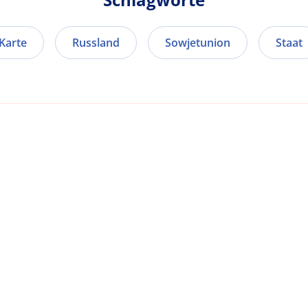
 Karte
Russland
Sowjetunion
Staat