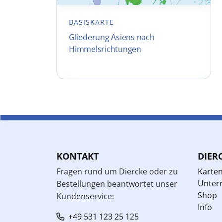
BASISKARTE
Gliederung Asiens nach
Himmelsrichtungen
KONTAKT
DIER
Fragen rund um Diercke oder zu
Karte
Unterr
Bestellungen beantwortet unser
Shop
Kundenservice:
Info
+49 531 123 25 125