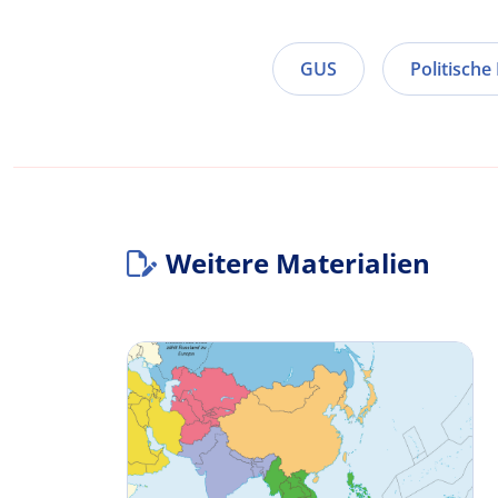
GUS
Politische
Weitere Materialien