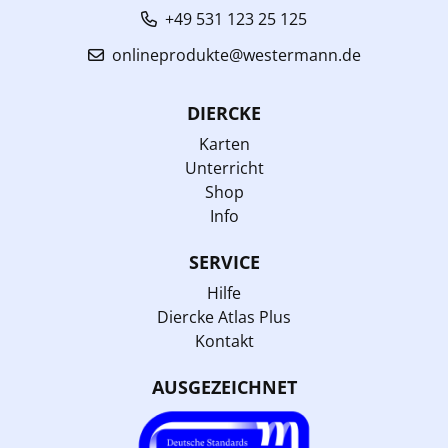
+49 531 123 25 125
onlineprodukte@westermann.de
DIERCKE
Karten
Unterricht
Shop
Info
SERVICE
Hilfe
Diercke Atlas Plus
Kontakt
AUSGEZEICHNET