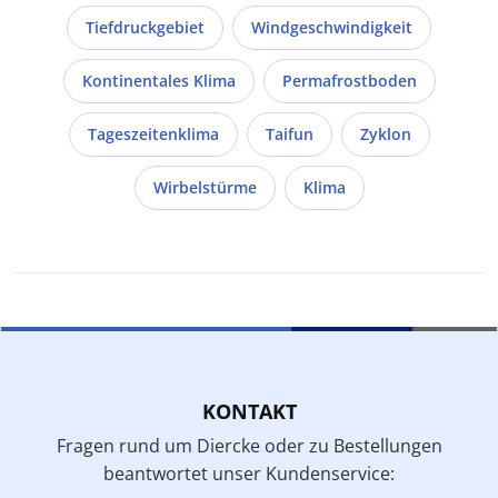
Tiefdruckgebiet
Windgeschwindigkeit
Kontinentales Klima
Permafrostboden
Tageszeitenklima
Taifun
Zyklon
Wirbelstürme
Klima
KONTAKT
Fragen rund um Diercke oder zu Bestellungen
beantwortet unser Kundenservice: