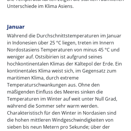
Unterschiede im Klima Asiens.
Januar
Während die Durchschnittstemperaturen im Januar
in Indonesien über 25 °C liegen, treten im Innern
Nordostasiens Temperaturen von minus 45 °C und
weniger auf. Ostsibirien ist aufgrund seines
hochkontinentalen Klimas der Kältepol der Erde. Ein
kontinentales Klima weist sich, im Gegensatz zum
maritimen Klima, durch extreme
Temperaturschwankungen aus. Ohne den
mäßigenden Einfluss des Meeres sinken die
Temperaturen im Winter auf weit unter Null Grad,
während die Sommer sehr warm werden.
Charakteristisch für den Winter in Nordasien sind
die hohen mittleren Windgeschwindigkeiten von
sieben bis neun Metern pro Sekunde; über der