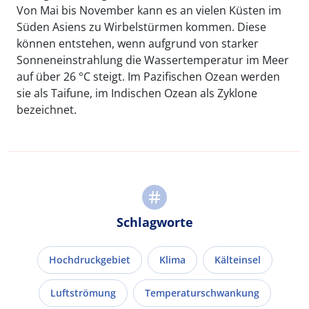
Von Mai bis November kann es an vielen Küsten im
Süden Asiens zu Wirbelstürmen kommen. Diese
können entstehen, wenn aufgrund von starker
Sonneneinstrahlung die Wassertemperatur im Meer
auf über 26 °C steigt. Im Pazifischen Ozean werden
sie als Taifune, im Indischen Ozean als Zyklone
bezeichnet.
Schlagworte
Hochdruckgebiet
Klima
Kälteinsel
Luftströmung
Temperaturschwankung