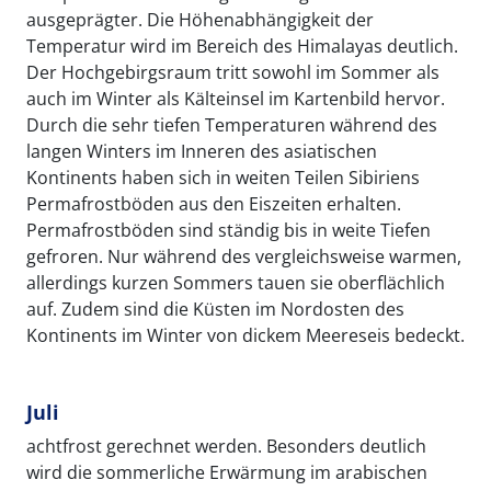
ausgeprägter. Die Höhenabhängigkeit der
Temperatur wird im Bereich des Himalayas deutlich.
Der Hochgebirgsraum tritt sowohl im Sommer als
auch im Winter als Kälteinsel im Kartenbild hervor.
Durch die sehr tiefen Temperaturen während des
langen Winters im Inneren des asiatischen
Kontinents haben sich in weiten Teilen Sibiriens
Permafrostböden aus den Eiszeiten erhalten.
Permafrostböden sind ständig bis in weite Tiefen
gefroren. Nur während des vergleichsweise warmen,
allerdings kurzen Sommers tauen sie oberflächlich
auf. Zudem sind die Küsten im Nordosten des
Kontinents im Winter von dickem Meereseis bedeckt.
Juli
achtfrost gerechnet werden. Besonders deutlich
wird die sommerliche Erwärmung im arabischen