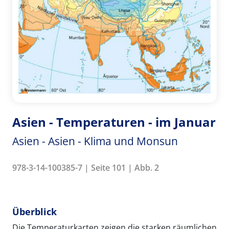
Asien - Temperaturen - im Januar
Asien - Asien - Klima und Monsun
978-3-14-100385-7 | Seite 101 | Abb. 2
Überblick
Die Temperaturkarten zeigen die starken räumlichen