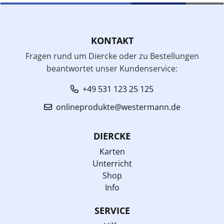
KONTAKT
Fragen rund um Diercke oder zu Bestellungen
beantwortet unser Kundenservice:
+49 531 123 25 125
onlineprodukte@westermann.de
DIERCKE
Karten
Unterricht
Shop
Info
SERVICE