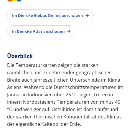
Im Diercke Globus Online anschauen
In Diercke Atlas anschauen
Überblick
Die Temperaturkarten zeigen die starken
räumlichen, mit zunehmender geographischer
Breite auch jahreszeitlichen Unterschiede im Klima
Asiens. Während die Durchschnittstemperaturen im
Januar in Indonesien über 25 °C liegen, treten im
Innern Nordostasiens Temperaturen von minus 45
°C und weniger auf. Ostsibirien ist damit aufgrund
der starken thermischen Kontinentalität des Klimas
der eigentliche Kältepol der Erde.