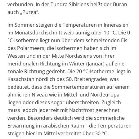
verbunden. In der Tundra Sibiriens heißt der Buran
auch „Purga“.
Im Sommer steigen die Temperaturen in Innerasien
im Monatsdurchschnitt weiträumig über 10 °C. Die 0
°C-Isotherme liegt nun über dem schmelzenden Eis
des Polarmeers; die Isothermen haben sich im
Westen und in der Mitte Nordasiens von ihrer
meridionalen Richtung im Winter (Januar) auf eine
zonale Richtung gedreht. Die 20 °C-Isotherme liegt in
Kasachstan nördlich des 50. Breitengrades, was
bedeutet, dass die Sommertemperaturen auf einem
ähnlichen Niveau wie in Mittel- und Nordeuropa
liegen oder dieses sogar überschreiten. Zugleich
muss jedoch jederzeit mit Nachtfrost gerechnet
werden. Besonders deutlich wird die sommerliche
Erwärmung im arabischen Raum – die Temperaturen
steigen hier im Mittel verbreitet über 30 °C.