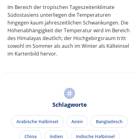
Im Bereich der tropischen Tageszeitenklimate
Südostasiens unterliegen die Temperaturen
hingegen kaum jahreszeitlichen Schwankungen. Die
Höhenabhängigkeit der Temperatur wird im Bereich
des Himalayas deutlich; der Hochgebirgsraum tritt
sowohl im Sommer als auch im Winter als Kälteinsel
im Kartenbild hervor.
Schlagworte
Arabische Halbinsel
Asien
Bangladesch
China
Indien
Indische Halbinsel