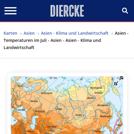
Direkt zum Inhalt
Karten
Asien
Asien - Klima und Landwirtschaft
Asien -
Temperaturen im Juli - Asien - Asien - Klima und
Landwirtschaft