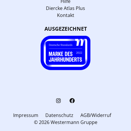
Hilfe
Diercke Atlas Plus
Kontakt
AUSGEZEICHNET
Impressum
Datenschutz
AGB/Widerruf
© 2026 Westermann Gruppe