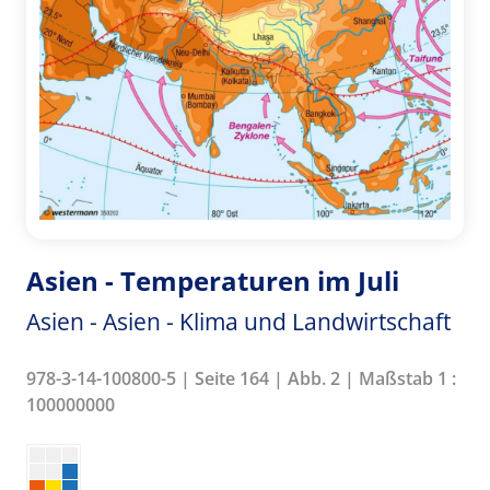
Asien - Temperaturen im Juli
Asien - Asien - Klima und Landwirtschaft
978-3-14-100800-5 | Seite 164 | Abb. 2 | Maßstab 1 :
100000000