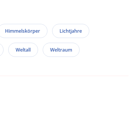
Himmelskörper
Lichtjahre
Weltall
Weltraum