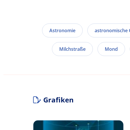
Astronomie
astronomische 
Milchstraße
Mond
Grafiken