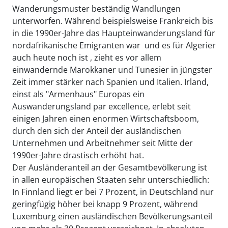
Wanderungsmuster beständig Wandlungen
unterworfen. Während beispielsweise Frankreich bis
in die 1990er-Jahre das Haupteinwanderungsland für
nordafrikanische Emigranten war  und es für Algerier
auch heute noch ist , zieht es vor allem
einwandernde Marokkaner und Tunesier in jüngster
Zeit immer stärker nach Spanien und Italien. Irland,
einst als "Armenhaus" Europas ein
Auswanderungsland par excellence, erlebt seit
einigen Jahren einen enormen Wirtschaftsboom,
durch den sich der Anteil der ausländischen
Unternehmen und Arbeitnehmer seit Mitte der
1990er-Jahre drastisch erhöht hat.
Der Ausländeranteil an der Gesamtbevölkerung ist
in allen europäischen Staaten sehr unterschiedlich:
In Finnland liegt er bei 7 Prozent, in Deutschland nur
geringfügig höher bei knapp 9 Prozent, während
Luxemburg einen ausländischen Bevölkerungsanteil