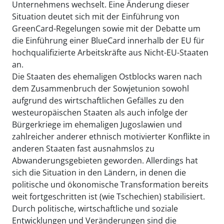
Unternehmens wechselt. Eine Änderung dieser
Situation deutet sich mit der Einführung von
GreenCard-Regelungen sowie mit der Debatte um
die Einführung einer BlueCard innerhalb der EU für
hochqualifizierte Arbeitskräfte aus Nicht-EU-Staaten
an.
Die Staaten des ehemaligen Ostblocks waren nach
dem Zusammenbruch der Sowjetunion sowohl
aufgrund des wirtschaftlichen Gefälles zu den
westeuropäischen Staaten als auch infolge der
Bürgerkriege im ehemaligen Jugoslawien und
zahlreicher anderer ethnisch motivierter Konflikte in
anderen Staaten fast ausnahmslos zu
Abwanderungsgebieten geworden. Allerdings hat
sich die Situation in den Ländern, in denen die
politische und ökonomische Transformation bereits
weit fortgeschritten ist (wie Tschechien) stabilisiert.
Durch politische, wirtschaftliche und soziale
Entwicklungen und Veränderungen sind die