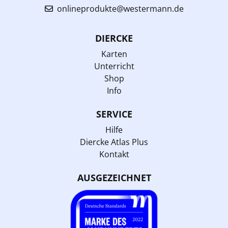
onlineprodukte@westermann.de
DIERCKE
Karten
Unterricht
Shop
Info
SERVICE
Hilfe
Diercke Atlas Plus
Kontakt
AUSGEZEICHNET