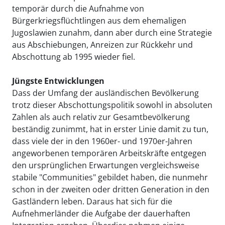
temporär durch die Aufnahme von
Bürgerkriegsflüchtlingen aus dem ehemaligen
Jugoslawien zunahm, dann aber durch eine Strategie
aus Abschiebungen, Anreizen zur Rückkehr und
Abschottung ab 1995 wieder fiel.
Jüngste Entwicklungen
Dass der Umfang der ausländischen Bevölkerung
trotz dieser Abschottungspolitik sowohl in absoluten
Zahlen als auch relativ zur Gesamtbevölkerung
beständig zunimmt, hat in erster Linie damit zu tun,
dass viele der in den 1960er- und 1970er-Jahren
angeworbenen temporären Arbeitskräfte entgegen
den ursprünglichen Erwartungen vergleichsweise
stabile "Communities" gebildet haben, die nunmehr
schon in der zweiten oder dritten Generation in den
Gastländern leben. Daraus hat sich für die
Aufnehmerländer die Aufgabe der dauerhaften