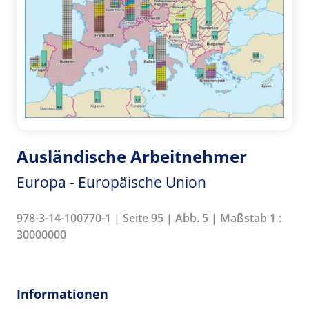
Ausländische Arbeitnehmer
Europa - Europäische Union
978-3-14-100770-1 | Seite 95 | Abb. 5 | Maßstab 1 :
30000000
Informationen