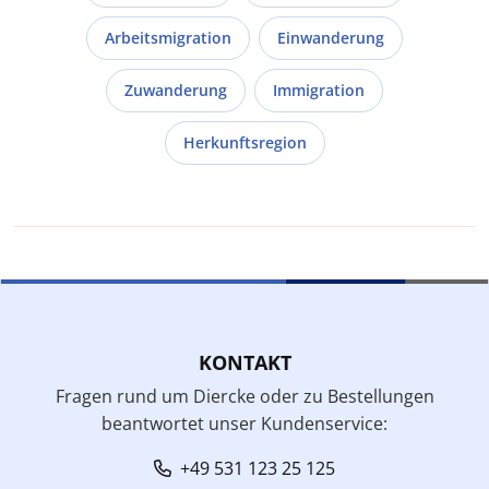
Arbeitsmigration
Einwanderung
Zuwanderung
Immigration
Herkunftsregion
KONTAKT
Fragen rund um Diercke oder zu Bestellungen
beantwortet unser Kundenservice:
+49 531 123 25 125