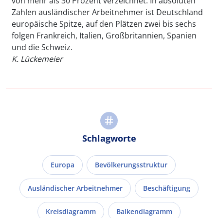
von mehr als 30 Prozent verzeichnet. In absoluten
Zahlen ausländischer Arbeitnehmer ist Deutschland
europäische Spitze, auf den Plätzen zwei bis sechs
folgen Frankreich, Italien, Großbritannien, Spanien
und die Schweiz.
K. Lückemeier
Schlagworte
Europa
Bevölkerungsstruktur
Ausländischer Arbeitnehmer
Beschäftigung
Kreisdiagramm
Balkendiagramm