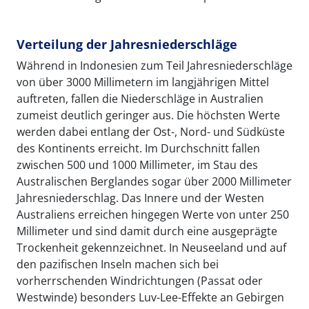
Verteilung der Jahresniederschläge
Während in Indonesien zum Teil Jahresniederschläge
von über 3000 Millimetern im langjährigen Mittel
auftreten, fallen die Niederschläge in Australien
zumeist deutlich geringer aus. Die höchsten Werte
werden dabei entlang der Ost-, Nord- und Südküste
des Kontinents erreicht. Im Durchschnitt fallen
zwischen 500 und 1000 Millimeter, im Stau des
Australischen Berglandes sogar über 2000 Millimeter
Jahresniederschlag. Das Innere und der Westen
Australiens erreichen hingegen Werte von unter 250
Millimeter und sind damit durch eine ausgeprägte
Trockenheit gekennzeichnet. In Neuseeland und auf
den pazifischen Inseln machen sich bei
vorherrschenden Windrichtungen (Passat oder
Westwinde) besonders Luv-Lee-Effekte an Gebirgen