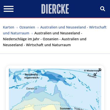
Direkt zum Inhalt
Karten
Ozeanien
Australien und Neuseeland - Wirtschaft
und Naturraum
Australien und Neuseeland -
Niederschläge im Jahr - Ozeanien - Australien und
Neuseeland - Wirtschaft und Naturraum