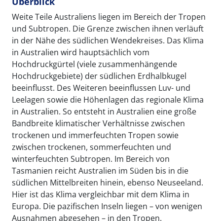
Überblick
Weite Teile Australiens liegen im Bereich der Tropen
und Subtropen. Die Grenze zwischen ihnen verläuft
in der Nähe des südlichen Wendekreises. Das Klima
in Australien wird hauptsächlich vom
Hochdruckgürtel (viele zusammenhängende
Hochdruckgebiete) der südlichen Erdhalbkugel
beeinflusst. Des Weiteren beeinflussen Luv- und
Leelagen sowie die Höhenlagen das regionale Klima
in Australien. So entsteht in Australien eine große
Bandbreite klimatischer Verhältnisse zwischen
trockenen und immerfeuchten Tropen sowie
zwischen trockenen, sommerfeuchten und
winterfeuchten Subtropen. Im Bereich von
Tasmanien reicht Australien im Süden bis in die
südlichen Mittelbreiten hinein, ebenso Neuseeland.
Hier ist das Klima vergleichbar mit dem Klima in
Europa. Die pazifischen Inseln liegen – von wenigen
Ausnahmen abgesehen – in den Tropen.