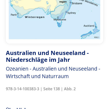
Australien und Neuseeland -
Niederschläge im Jahr
Ozeanien - Australien und Neuseeland -
Wirtschaft und Naturraum
978-3-14-100383-3 | Seite 138 | Abb. 2