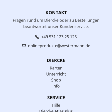
KONTAKT
Fragen rund um Diercke oder zu Bestellungen
beantwortet unser Kundenservice:
+49 531 123 25 125
onlineprodukte@westermann.de
DIERCKE
Karten
Unterricht
Shop
Info
SERVICE
Hilfe
Diercke Atlas Plus