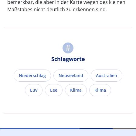
bemerkbar, die aber in der Karte wegen des kleinen
Maßstabes nicht deutlich zu erkennen sind.
Schlagworte
Niederschlag
Neuseeland
Australien
Luv
Lee
Klima
Klima