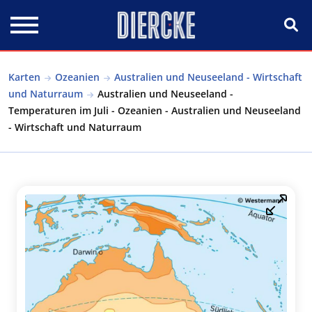
Direkt zum Inhalt
Karten
Ozeanien
Australien und Neuseeland - Wirtschaft
und Naturraum
Australien und Neuseeland -
Temperaturen im Juli - Ozeanien - Australien und Neuseeland
- Wirtschaft und Naturraum