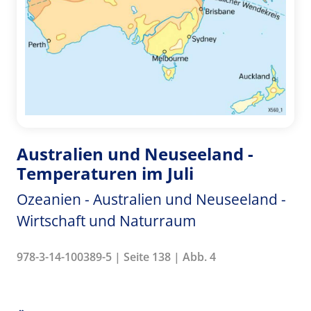
Australien und Neuseeland -
Temperaturen im Juli
Ozeanien - Australien und Neuseeland -
Wirtschaft und Naturraum
978-3-14-100389-5 | Seite 138 | Abb. 4