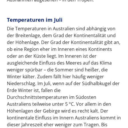
Temperaturen im Juli
Die Temperaturen in Australien sind abhängig von
der Breitenlage, dem Grad der Kontinentalität und
der Höhenlage. Der Grad der Kontinentalität gibt an,
ob eine Region eher im Inneren eines Kontinents
oder an der Küste liegt. Im Inneren ist der
ausgleichende Einfluss des Meeres auf das Klima
weniger spürbar – die Sommer sind heißer, die
Winter kälter. Zudem fällt hier häufig weniger
Niederschlag. Im Juli, wenn auf der Südhalbkugel der
Erde Winter ist, fallen die
Durchschnittstemperaturen im Südosten
Australiens teilweise unter 5 °C. Vor allem in den
Höhenlagen der Gebirge wird es recht kalt. Der
kontinentale Einfluss im Innern Australiens kommt in
dieser Jahreszeit eher weniger zum Tragen. Bis