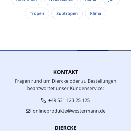
Tropen
Subtropen
Klima
KONTAKT
Fragen rund um Diercke oder zu Bestellungen
beantwortet unser Kundenservice:
+49 531 123 25 125
onlineprodukte@westermann.de
DIERCKE