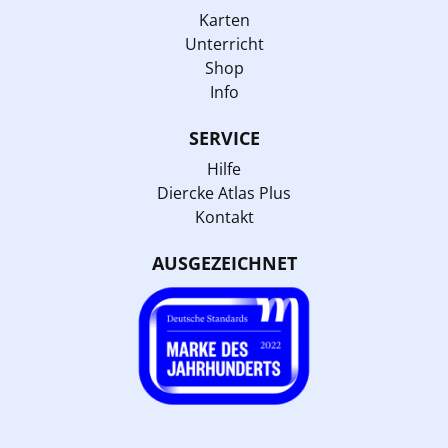
Karten
Unterricht
Shop
Info
SERVICE
Hilfe
Diercke Atlas Plus
Kontakt
AUSGEZEICHNET