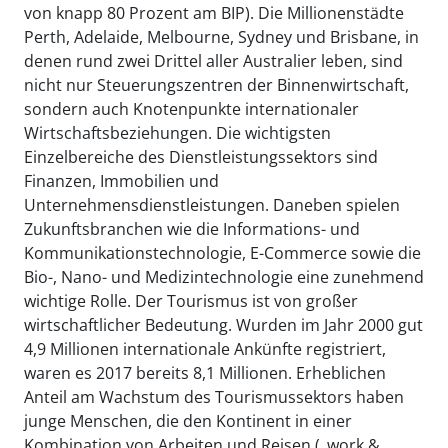
von knapp 80 Prozent am BIP). Die Millionenstädte
Perth, Adelaide, Melbourne, Sydney und Brisbane, in
denen rund zwei Drittel aller Australier leben, sind
nicht nur Steuerungszentren der Binnenwirtschaft,
sondern auch Knotenpunkte internationaler
Wirtschaftsbeziehungen. Die wichtigsten
Einzelbereiche des Dienstleistungssektors sind
Finanzen, Immobilien und
Unternehmensdienstleistungen. Daneben spielen
Zukunftsbranchen wie die Informations- und
Kommunikationstechnologie, E-Commerce sowie die
Bio-, Nano- und Medizintechnologie eine zunehmend
wichtige Rolle. Der Tourismus ist von großer
wirtschaftlicher Bedeutung. Wurden im Jahr 2000 gut
4,9 Millionen internationale Ankünfte registriert,
waren es 2017 bereits 8,1 Millionen. Erheblichen
Anteil am Wachstum des Tourismussektors haben
junge Menschen, die den Kontinent in einer
Kombination von Arbeiten und Reisen („work &