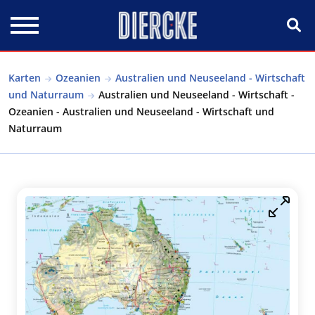
Direkt zum Inhalt
Karten
Ozeanien
Australien und Neuseeland - Wirtschaft
und Naturraum
Australien und Neuseeland - Wirtschaft -
Ozeanien - Australien und Neuseeland - Wirtschaft und
Naturraum