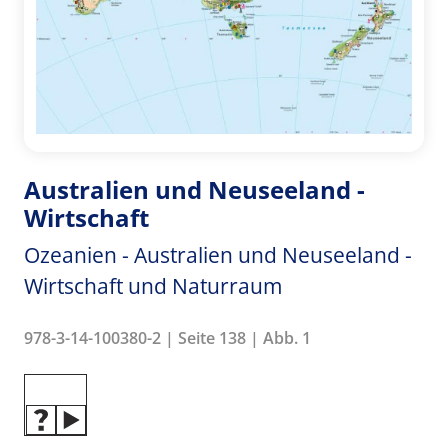
Australien und Neuseeland -
Wirtschaft
Ozeanien - Australien und Neuseeland -
Wirtschaft und Naturraum
978-3-14-100380-2 | Seite 138 | Abb. 1