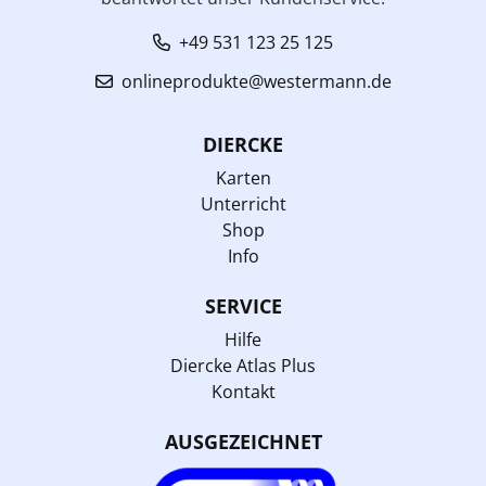
+49 531 123 25 125
onlineprodukte@westermann.de
DIERCKE
Karten
Unterricht
Shop
Info
SERVICE
Hilfe
Diercke Atlas Plus
Kontakt
AUSGEZEICHNET