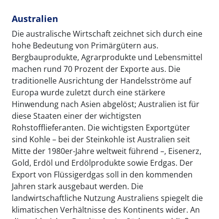
Australien
Die australische Wirtschaft zeichnet sich durch eine
hohe Bedeutung von Primärgütern aus.
Bergbauprodukte, Agrarprodukte und Lebensmittel
machen rund 70 Prozent der Exporte aus. Die
traditionelle Ausrichtung der Handelsströme auf
Europa wurde zuletzt durch eine stärkere
Hinwendung nach Asien abgelöst; Australien ist für
diese Staaten einer der wichtigsten
Rohstofflieferanten. Die wichtigsten Exportgüter
sind Kohle – bei der Steinkohle ist Australien seit
Mitte der 1980er-Jahre weltweit führend –, Eisenerz,
Gold, Erdöl und Erdölprodukte sowie Erdgas. Der
Export von Flüssigerdgas soll in den kommenden
Jahren stark ausgebaut werden. Die
landwirtschaftliche Nutzung Australiens spiegelt die
klimatischen Verhältnisse des Kontinents wider. An