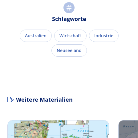
Schlagworte
Australien
Wirtschaft
Industrie
Neuseeland
Weitere Materialien