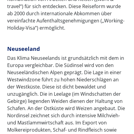
travel“) für sich entdecken. Diese Reiseform wurde
ab 2000 durch internationale Abkommen über
vereinfachte Aufenthaltsgenehmigungen („Working-
Holiday-Visa“) ermöglicht.
Neuseeland
Das Klima Neuseelands ist grundsätzlich mit dem in
Europa vergleichbar. Die Südinsel wird von den
Neuseeländischen Alpen geprägt. Die Lage in einer
Westwindzone führt zu hohen Niederschlägen an
der Westküste. Diese ist dicht bewaldet und
unzugänglich. Die in Leelage (im Windschatten der
Gebirge) liegenden Weiden dienen der Haltung von
Schafen. An der Ostküste wird Weizen angebaut. Die
Nordinsel zeichnet sich durch intensive Milchvieh-
und Mastlammwirtschaft aus. Im Export von
Molkereiprodukten, Schaf- und Rindfleisch sowie