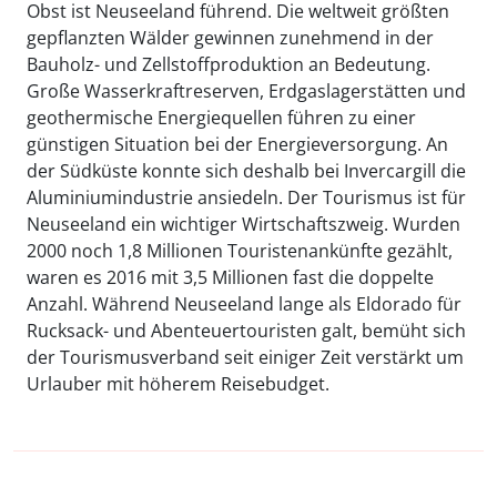
Obst ist Neuseeland führend. Die weltweit größten
gepflanzten Wälder gewinnen zunehmend in der
Bauholz- und Zellstoffproduktion an Bedeutung.
Große Wasserkraftreserven, Erdgaslagerstätten und
geothermische Energiequellen führen zu einer
günstigen Situation bei der Energieversorgung. An
der Südküste konnte sich deshalb bei Invercargill die
Aluminiumindustrie ansiedeln. Der Tourismus ist für
Neuseeland ein wichtiger Wirtschaftszweig. Wurden
2000 noch 1,8 Millionen Touristenankünfte gezählt,
waren es 2016 mit 3,5 Millionen fast die doppelte
Anzahl. Während Neuseeland lange als Eldorado für
Rucksack- und Abenteuertouristen galt, bemüht sich
der Tourismusverband seit einiger Zeit verstärkt um
Urlauber mit höherem Reisebudget.