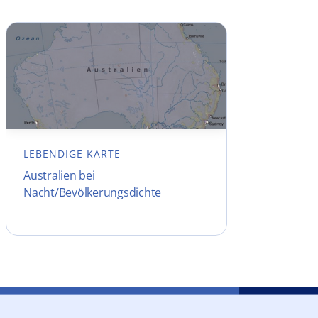
LEBENDIGE KARTE
Australien bei
Nacht/Bevölkerungsdichte