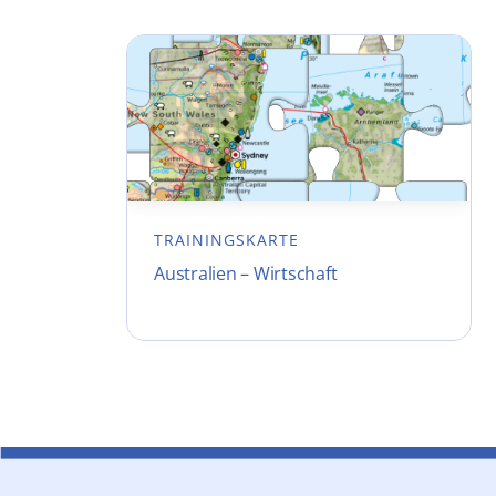
TRAININGSKARTE
Australien – Wirtschaft