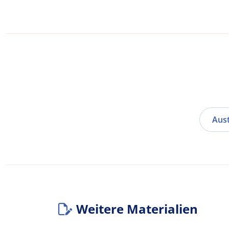
Aust
Weitere Materialien