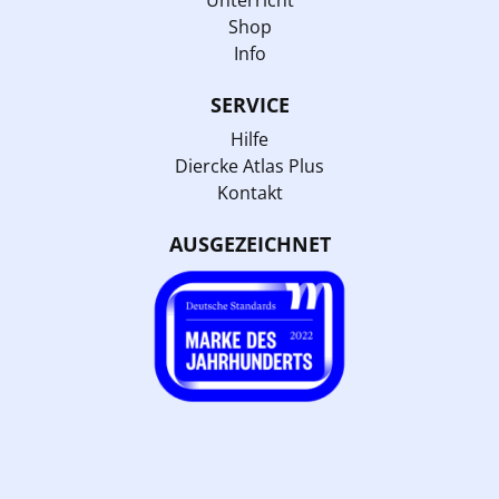
Unterricht
Shop
Info
SERVICE
Hilfe
Diercke Atlas Plus
Kontakt
AUSGEZEICHNET