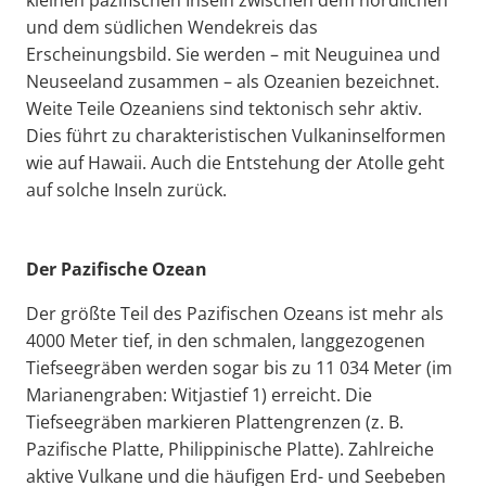
und dem südlichen Wendekreis das
Erscheinungsbild. Sie werden – mit Neuguinea und
Neuseeland zusammen – als Ozeanien bezeichnet.
Weite Teile Ozeaniens sind tektonisch sehr aktiv.
Dies führt zu charakteristischen Vulkaninselformen
wie auf Hawaii. Auch die Entstehung der Atolle geht
auf solche Inseln zurück.
Der Pazifische Ozean
Der größte Teil des Pazifischen Ozeans ist mehr als
4000 Meter tief, in den schmalen, langgezogenen
Tiefseegräben werden sogar bis zu 11 034 Meter (im
Marianengraben: Witjastief 1) erreicht. Die
Tiefseegräben markieren Plattengrenzen (z. B.
Pazifische Platte, Philippinische Platte). Zahlreiche
aktive Vulkane und die häufigen Erd- und Seebeben