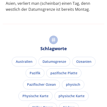
Asien, verliert man (scheinbar) einen Tag, denn
westlich der Datumsgrenze ist bereits Montag.
Schlagworte
Australien
Datumsgrenze
Ozeanien
Pazifik
pazifische Platte
Pazifischer Ozean
physisch
Physische Karte
physische Karte