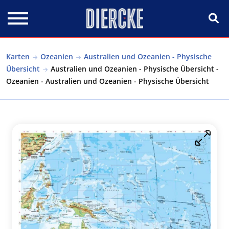
Direkt zum Inhalt
Karten
Ozeanien
Australien und Ozeanien - Physische
Übersicht
Australien und Ozeanien - Physische Übersicht -
Ozeanien - Australien und Ozeanien - Physische Übersicht