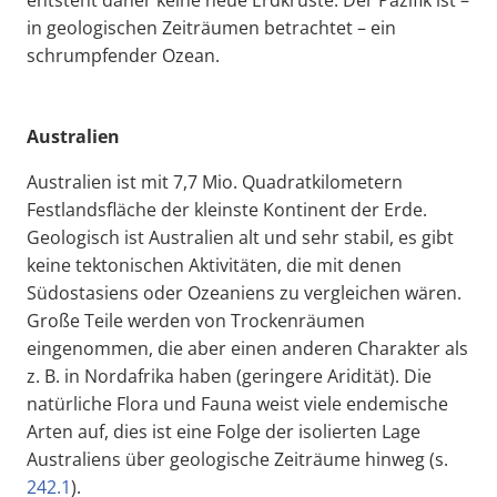
in geologischen Zeiträumen betrachtet – ein
schrumpfender Ozean.
Australien
Australien ist mit 7,7 Mio. Quadratkilometern
Festlandsfläche der kleinste Kontinent der Erde.
Geologisch ist Australien alt und sehr stabil, es gibt
keine tektonischen Aktivitäten, die mit denen
Südostasiens oder Ozeaniens zu vergleichen wären.
Große Teile werden von Trockenräumen
eingenommen, die aber einen anderen Charakter als
z. B. in Nordafrika haben (geringere Aridität). Die
natürliche Flora und Fauna weist viele endemische
Arten auf, dies ist eine Folge der isolierten Lage
Australiens über geologische Zeiträume hinweg (s.
242.1
).