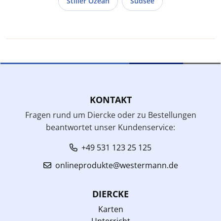
Stiller Ozean
Südsee
KONTAKT
Fragen rund um Diercke oder zu Bestellungen
beantwortet unser Kundenservice:
+49 531 123 25 125
onlineprodukte@westermann.de
DIERCKE
Karten