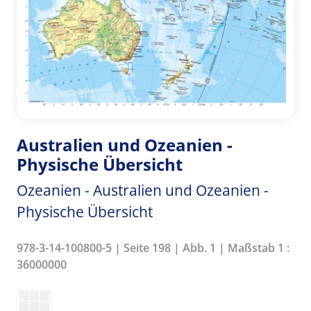
Australien und Ozeanien -
Physische Übersicht
Ozeanien - Australien und Ozeanien -
Physische Übersicht
978-3-14-100800-5 | Seite 198 | Abb. 1 | Maßstab 1 :
36000000