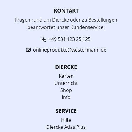
KONTAKT
Fragen rund um Diercke oder zu Bestellungen
beantwortet unser Kundenservice:
+49 531 123 25 125
onlineprodukte@westermann.de
DIERCKE
Karten
Unterricht
Shop
Info
SERVICE
Hilfe
Diercke Atlas Plus