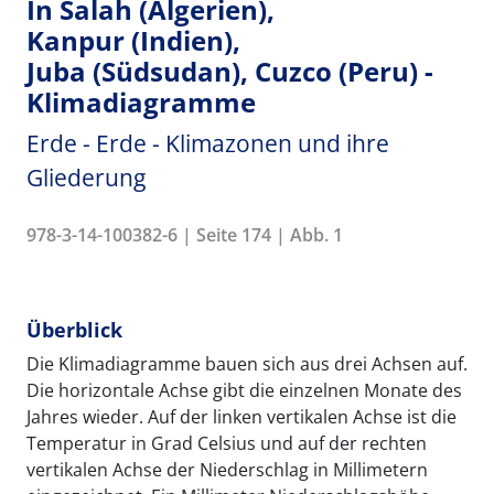
In Salah (Algerien),
Kanpur (Indien),
Juba (Südsudan), Cuzco (Peru) -
Klimadiagramme
Erde - Erde - Klimazonen und ihre
Gliederung
978-3-14-100382-6 | Seite 174 | Abb. 1
Überblick
Die Klimadiagramme bauen sich aus drei Achsen auf.
Die horizontale Achse gibt die einzelnen Monate des
Jahres wieder. Auf der linken vertikalen Achse ist die
Temperatur in Grad Celsius und auf der rechten
vertikalen Achse der Niederschlag in Millimetern