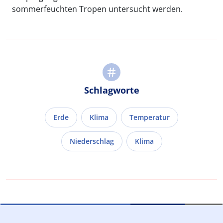
sommerfeuchten Tropen untersucht werden.
Schlagworte
Erde
Klima
Temperatur
Niederschlag
Klima