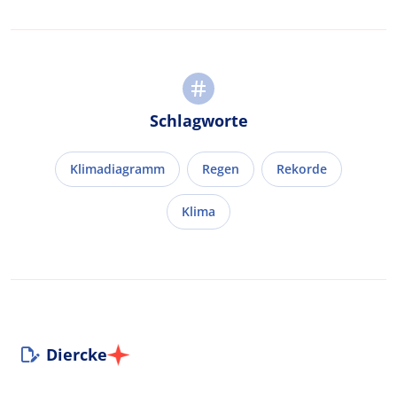
Schlagworte
Klimadiagramm
Regen
Rekorde
Klima
Diercke