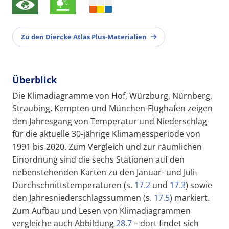
Zu den Diercke Atlas Plus-Materialien
Überblick
Die Klimadiagramme von Hof, Würzburg, Nürnberg,
Straubing, Kempten und München-Flughafen zeigen
den Jahresgang von Temperatur und Niederschlag
für die aktuelle 30-jährige Klimamessperiode von
1991 bis 2020. Zum Vergleich und zur räumlichen
Einordnung sind die sechs Stationen auf den
nebenstehenden Karten zu den Januar- und Juli-
Durchschnittstemperaturen (s.
17.2
und
17.3
) sowie
den Jahresniederschlagssummen (s.
17.5
) markiert.
Zum Aufbau und Lesen von Klimadiagrammen
vergleiche auch Abbildung
28.7
– dort findet sich