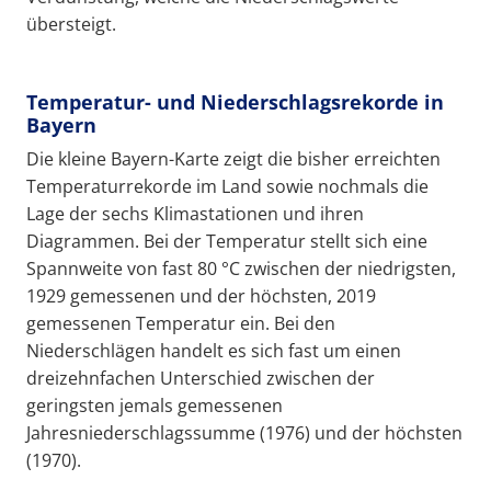
übersteigt.
Temperatur- und Niederschlagsrekorde in
Bayern
Die kleine Bayern-Karte zeigt die bisher erreichten
Temperaturrekorde im Land sowie nochmals die
Lage der sechs Klimastationen und ihren
Diagrammen. Bei der Temperatur stellt sich eine
Spannweite von fast 80 °C zwischen der niedrigsten,
1929 gemessenen und der höchsten, 2019
gemessenen Temperatur ein. Bei den
Niederschlägen handelt es sich fast um einen
dreizehnfachen Unterschied zwischen der
geringsten jemals gemessenen
Jahresniederschlagssumme (1976) und der höchsten
(1970).