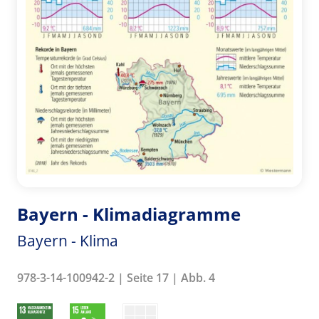
Bayern - Klimadiagramme
Bayern - Klima
978-3-14-100942-2 | Seite 17 | Abb. 4