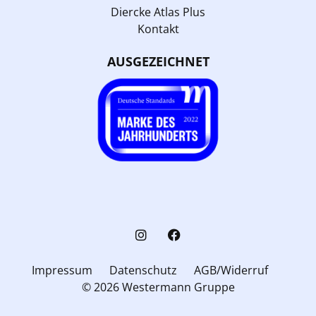
Diercke Atlas Plus
Kontakt
AUSGEZEICHNET
Impressum
Datenschutz
AGB/Widerruf
© 2026 Westermann Gruppe