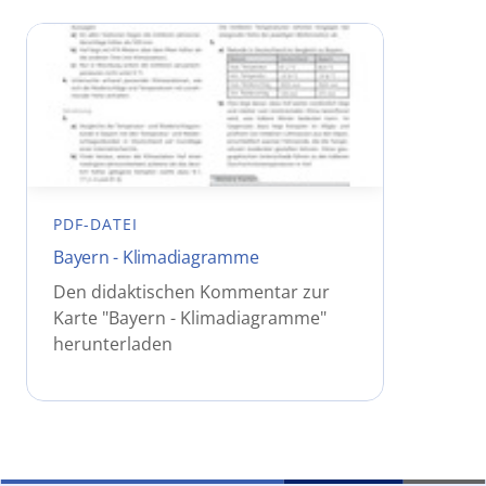
PDF-DATEI
Bayern - Klimadiagramme
Den didaktischen Kommentar zur
Karte "Bayern - Klimadiagramme"
herunterladen