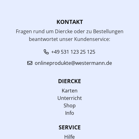
KONTAKT
Fragen rund um Diercke oder zu Bestellungen
beantwortet unser Kundenservice:
+49 531 123 25 125
onlineprodukte@westermann.de
DIERCKE
Karten
Unterricht
Shop
Info
SERVICE
Hilfe