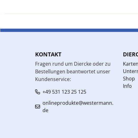
KONTAKT
DIER
Fragen rund um Diercke oder zu
Karte
Unterr
Bestellungen beantwortet unser
Shop
Kundenservice:
Info
+49 531 123 25 125
onlineprodukte@westermann.
de