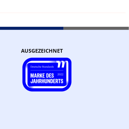
AUSGEZEICHNET