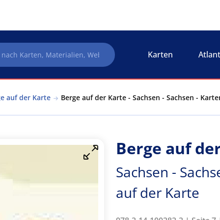
Karten
Atlan
e auf der Karte
Berge auf der Karte - Sachsen - Sachsen - Kart
Berge auf de
Sachsen - Sachs
auf der Karte