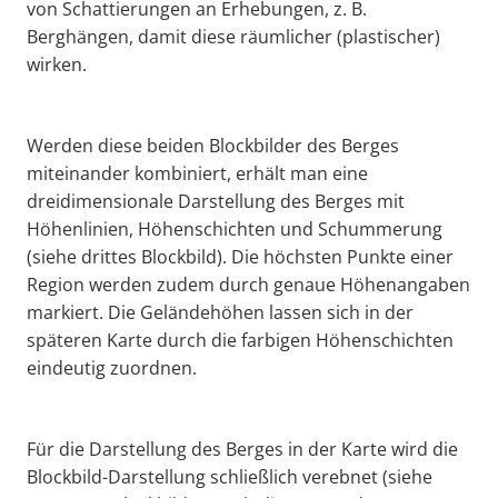
von Schattierungen an Erhebungen, z. B.
Berghängen, damit diese räumlicher (plastischer)
wirken.
Werden diese beiden Blockbilder des Berges
miteinander kombiniert, erhält man eine
dreidimensionale Darstellung des Berges mit
Höhenlinien, Höhenschichten und Schummerung
(siehe drittes Blockbild). Die höchsten Punkte einer
Region werden zudem durch genaue Höhenangaben
markiert. Die Geländehöhen lassen sich in der
späteren Karte durch die farbigen Höhenschichten
eindeutig zuordnen.
Für die Darstellung des Berges in der Karte wird die
Blockbild-Darstellung schließlich verebnet (siehe