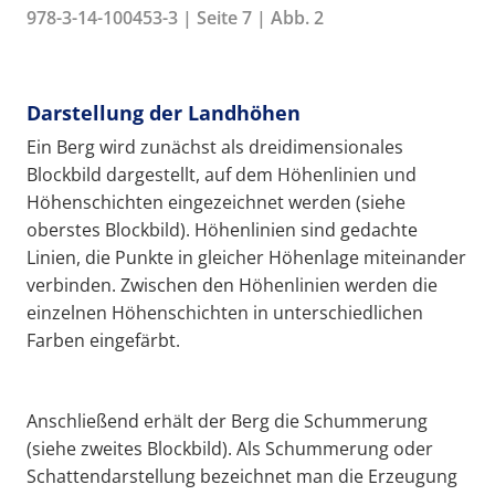
978-3-14-100453-3 | Seite 7 | Abb. 2
Darstellung der Landhöhen
Ein Berg wird zunächst als dreidimensionales
Blockbild dargestellt, auf dem Höhenlinien und
Höhenschichten eingezeichnet werden (siehe
oberstes Blockbild). Höhenlinien sind gedachte
Linien, die Punkte in gleicher Höhenlage miteinander
verbinden. Zwischen den Höhenlinien werden die
einzelnen Höhenschichten in unterschiedlichen
Farben eingefärbt.
Anschließend erhält der Berg die Schummerung
(siehe zweites Blockbild). Als Schummerung oder
Schattendarstellung bezeichnet man die Erzeugung