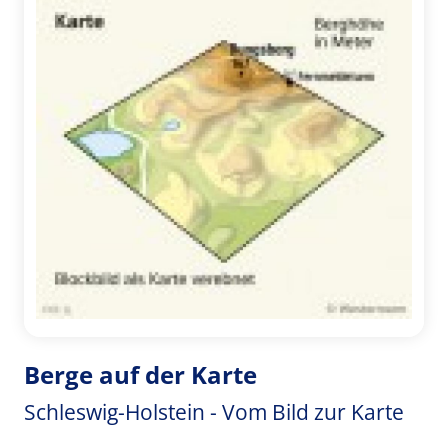
Berge auf der Karte
Schleswig-Holstein - Vom Bild zur Karte