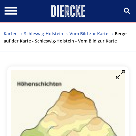
Direkt zum Inhalt
Karten
Schleswig-Holstein
Vom Bild zur Karte
Berge
auf der Karte - Schleswig-Holstein - Vom Bild zur Karte