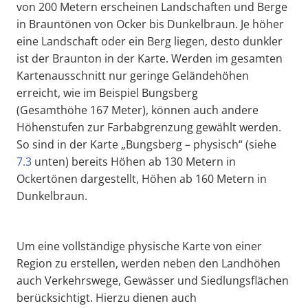
von 200 Metern erscheinen Landschaften und Berge
in Brauntönen von Ocker bis Dunkelbraun. Je höher
eine Landschaft oder ein Berg liegen, desto dunkler
ist der Braunton in der Karte. Werden im gesamten
Kartenausschnitt nur geringe Geländehöhen
erreicht, wie im Beispiel Bungsberg
(Gesamthöhe 167 Meter), können auch andere
Höhenstufen zur Farbabgrenzung gewählt werden.
So sind in der Karte „Bungsberg – physisch“ (siehe
7.3
unten) bereits Höhen ab 130 Metern in
Ockertönen dargestellt, Höhen ab 160 Metern in
Dunkelbraun.
Um eine vollständige physische Karte von einer
Region zu erstellen, werden neben den Landhöhen
auch Verkehrswege, Gewässer und Siedlungsflächen
berücksichtigt. Hierzu dienen auch