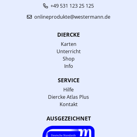
+49 531 123 25 125
onlineprodukte@westermann.de
DIERCKE
Karten
Unterricht
Shop
Info
SERVICE
Hilfe
Diercke Atlas Plus
Kontakt
AUSGEZEICHNET