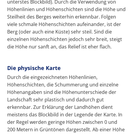
unterstes Blockbild). Durch die Verwendung von
Höhenlinien und Höhenschichten sind die Höhe und
Steilheit des Berges weiterhin erkennbar. Folgen
viele schmale Höhenschichten aufeinander, ist der
Berg (oder auch eine Küste) sehr steil. Sind die
einzelnen Höhenschichten jedoch sehr breit, steigt
die Höhe nur sanft an, das Relief ist eher flach.
Die physische Karte
Durch die eingezeichneten Höhenlinien,
Höhenschichten, die Schummerung und einzelne
Höhenangaben sind die Höhenunterschiede der
Landschaft sehr plastisch und dadurch gut
erkennbar. Zur Erklärung der Landhöhen dient
meistens das Blockbild in der Legende der Karte. In
der Regel werden geringe Höhen zwischen 0 und
200 Metern in Grüntönen dargestellt. Ab einer Höhe