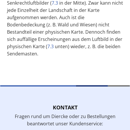
Senkrechtluftbilder (
7.3
in der Mitte). Zwar kann nicht
jede Einzelheit der Landschaft in der Karte
aufgenommen werden. Auch ist die
Bodenbedeckung (z. B. Wald und Wiesen) nicht
Bestandteil einer physischen Karte. Dennoch finden
sich auffällige Erscheinungen aus dem Luftbild in der
physischen Karte (
7.3
unten) wieder, z. B. die beiden
Sendemasten.
KONTAKT
Fragen rund um Diercke oder zu Bestellungen
beantwortet unser Kundenservice: