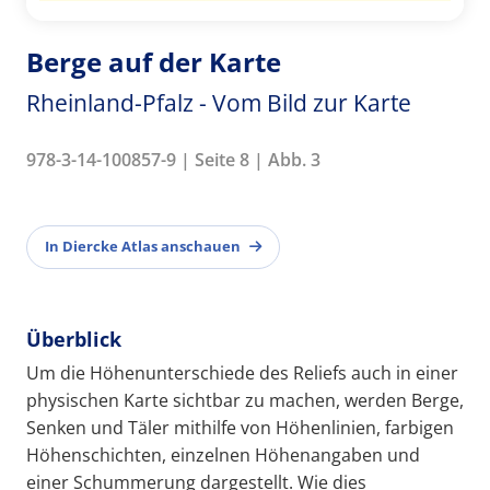
Berge auf der Karte
Rheinland-Pfalz - Vom Bild zur Karte
978-3-14-100857-9 | Seite 8 | Abb. 3
In Diercke Atlas anschauen
Überblick
Um die Höhenunterschiede des Reliefs auch in einer
physischen Karte sichtbar zu machen, werden Berge,
Senken und Täler mithilfe von Höhenlinien, farbigen
Höhenschichten, einzelnen Höhenangaben und
einer Schummerung dargestellt. Wie dies