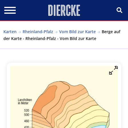
Direkt zum Inhalt
Karten
Rheinland-Pfalz
Vom Bild zur Karte
Berge auf
der Karte - Rheinland-Pfalz - Vom Bild zur Karte