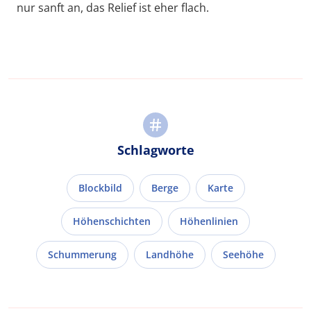
nur sanft an, das Relief ist eher flach.
Schlagworte
Blockbild
Berge
Karte
Höhenschichten
Höhenlinien
Schummerung
Landhöhe
Seehöhe