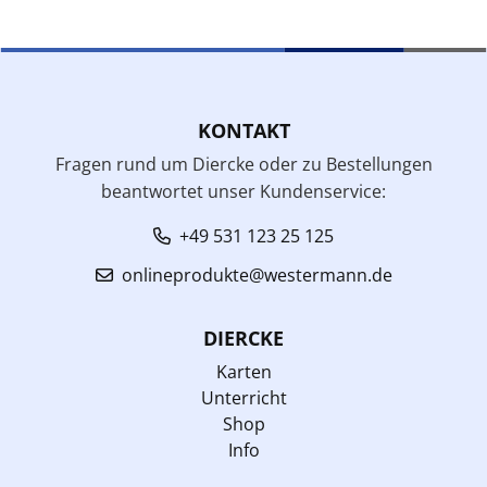
KONTAKT
Fragen rund um Diercke oder zu Bestellungen
beantwortet unser Kundenservice:
+49 531 123 25 125
onlineprodukte@westermann.de
DIERCKE
Karten
Unterricht
Shop
Info