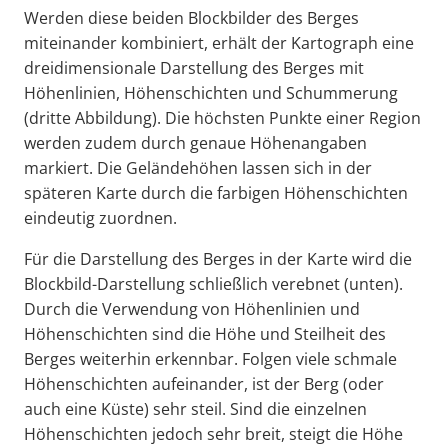
Werden diese beiden Blockbilder des Berges
miteinander kombiniert, erhält der Kartograph eine
dreidimensionale Darstellung des Berges mit
Höhenlinien, Höhenschichten und Schummerung
(dritte Abbildung). Die höchsten Punkte einer Region
werden zudem durch genaue Höhenangaben
markiert. Die Geländehöhen lassen sich in der
späteren Karte durch die farbigen Höhenschichten
eindeutig zuordnen.
Für die Darstellung des Berges in der Karte wird die
Blockbild-Darstellung schließlich verebnet (unten).
Durch die Verwendung von Höhenlinien und
Höhenschichten sind die Höhe und Steilheit des
Berges weiterhin erkennbar. Folgen viele schmale
Höhenschichten aufeinander, ist der Berg (oder
auch eine Küste) sehr steil. Sind die einzelnen
Höhenschichten jedoch sehr breit, steigt die Höhe