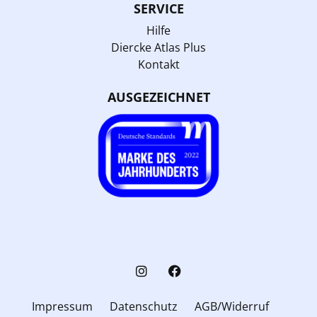
SERVICE
Hilfe
Diercke Atlas Plus
Kontakt
AUSGEZEICHNET
Impressum
Datenschutz
AGB/Widerruf