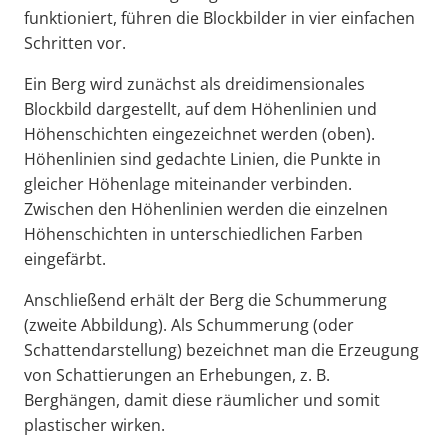
funktioniert, führen die Blockbilder in vier einfachen
Schritten vor.
Ein Berg wird zunächst als dreidimensionales
Blockbild dargestellt, auf dem Höhenlinien und
Höhenschichten eingezeichnet werden (oben).
Höhenlinien sind gedachte Linien, die Punkte in
gleicher Höhenlage miteinander verbinden.
Zwischen den Höhenlinien werden die einzelnen
Höhenschichten in unterschiedlichen Farben
eingefärbt.
Anschließend erhält der Berg die Schummerung
(zweite Abbildung). Als Schummerung (oder
Schattendarstellung) bezeichnet man die Erzeugung
von Schattierungen an Erhebungen, z. B.
Berghängen, damit diese räumlicher und somit
plastischer wirken.