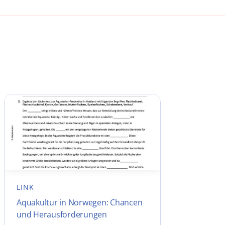
LINK
Aquakultur in Norwegen: Chancen
und Herausforderungen