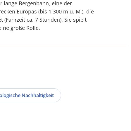
ter lange Bergenbahn, eine der
cken Europas (bis 1 300 m ü. M.), die
 (Fahrzeit ca. 7 Stunden). Sie spielt
ine große Rolle.
ologische Nachhaltigkeit