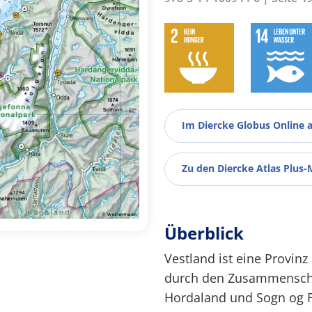
Im Diercke Globus Online 
Zu den Diercke Atlas Plus-
Überblick
Vestland ist eine Provi
durch den Zusammenschl
Hordaland und Sogn og F