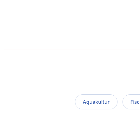
Aquakultur
Fisc