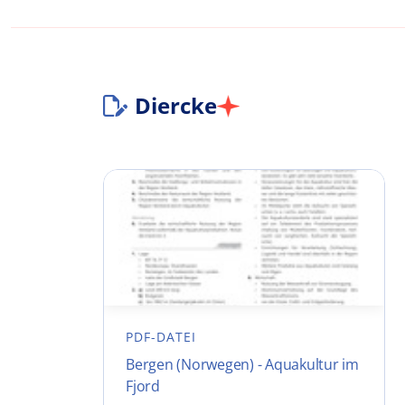
Diercke
PDF-DATEI
Bergen (Norwegen) - Aquakultur im
Fjord