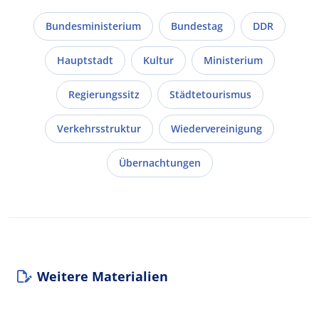
Bundesministerium
Bundestag
DDR
Hauptstadt
Kultur
Ministerium
Regierungssitz
Städtetourismus
Verkehrsstruktur
Wiedervereinigung
Übernachtungen
Weitere Materialien