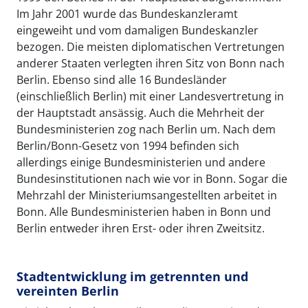
Im Jahr 2001 wurde das Bundeskanzleramt
eingeweiht und vom damaligen Bundeskanzler
bezogen. Die meisten diplomatischen Vertretungen
anderer Staaten verlegten ihren Sitz von Bonn nach
Berlin. Ebenso sind alle 16 Bundesländer
(einschließlich Berlin) mit einer Landesvertretung in
der Hauptstadt ansässig. Auch die Mehrheit der
Bundesministerien zog nach Berlin um. Nach dem
Berlin/Bonn-Gesetz von 1994 befinden sich
allerdings einige Bundesministerien und andere
Bundesinstitutionen nach wie vor in Bonn. Sogar die
Mehrzahl der Ministeriumsangestellten arbeitet in
Bonn. Alle Bundesministerien haben in Bonn und
Berlin entweder ihren Erst- oder ihren Zweitsitz.
Stadtentwicklung im getrennten und
vereinten Berlin