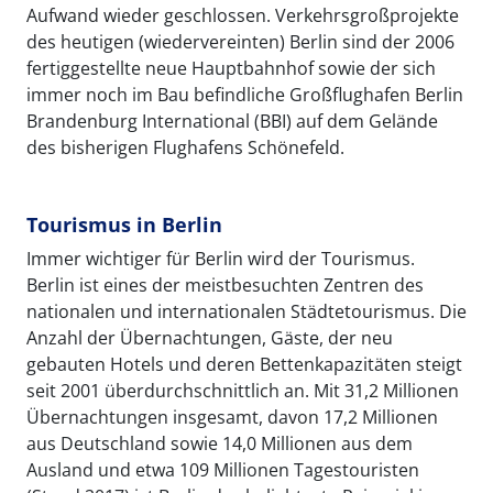
Aufwand wieder geschlossen. Verkehrsgroßprojekte
des heutigen (wiedervereinten) Berlin sind der 2006
fertiggestellte neue Hauptbahnhof sowie der sich
immer noch im Bau befindliche Großflughafen Berlin
Brandenburg International (BBI) auf dem Gelände
des bisherigen Flughafens Schönefeld.
Tourismus in Berlin
Immer wichtiger für Berlin wird der Tourismus.
Berlin ist eines der meistbesuchten Zentren des
nationalen und internationalen Städtetourismus. Die
Anzahl der Übernachtungen, Gäste, der neu
gebauten Hotels und deren Bettenkapazitäten steigt
seit 2001 überdurchschnittlich an. Mit 31,2 Millionen
Übernachtungen insgesamt, davon 17,2 Millionen
aus Deutschland sowie 14,0 Millionen aus dem
Ausland und etwa 109 Millionen Tagestouristen