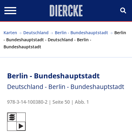
Direkt zum Inhalt
Karten
Deutschland
Berlin - Bundeshauptstadt
Berlin
- Bundeshauptstadt - Deutschland - Berlin -
Bundeshauptstadt
Berlin - Bundeshauptstadt
Deutschland - Berlin - Bundeshauptstadt
978-3-14-100380-2 | Seite 50 | Abb. 1