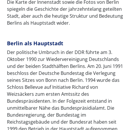
Die Karte der Innenstadt sowie die Fotos von Berlin
spiegeln die Geschichte der jahrzehntelang geteilten
Stadt, aber auch die heutige Struktur und Bedeutung
Berlins als Hauptstadt wider.
Berlin als Hauptstadt
Der politische Umbruch in der DDR führte am 3.
Oktober 1990 zur Wiedervereinigung Deutschlands
und der beiden Stadthälften Berlins. Am 20. Juni 1991
beschloss der Deutsche Bundestag die Verlegung
seines Sitzes von Bonn nach Berlin. 1994 wurde das
Schloss Bellevue auf Initiative Richard von
Weizsäckers zum ersten Amtssitz des
Bundespräsidenten. In der Folgezeit entstand in
unmittelbarer Nähe das Bundespräsidialamt. Die
Bundesregierung, der Bundestag im
Reichstagsgebäude und der Bundesrat haben seit
1999 den Betrieb in der Hauptstadt aufgenommen.