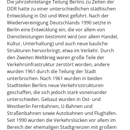
Die jahrzehntelange Teilung Berlins zu Zeiten der
DDR hatte zu einer unterschiedlichen städtischen
Entwicklung in Ost und West geführt. Nach der
Wiedervereinigung Deutschlands 1990 setzte in
Berlin eine Entwicklung ein, die vor allem von
Dienstleistungen bestimmt wird (vor allem Handel,
Kultur, Unterhaltung) und auch neue bauliche
Strukturen hervorbringt, etwa im Verkehr. Durch
den Zweiten Weltkrieg waren große Teile der
Verkehrsinfrastruktur zerstört worden, andere
wurden 1961 durch die Teilung der Stadt
unterbrochen. Nach 1961 wurden in beiden
Stadtteilen Berlins neue Verkehrsstrukturen
geschaffen, die sich jedoch stark voneinander
unterschieden. Gebaut wurden in Ost- und
Westberlin Fernbahnen, U-Bahnen und
Straßenbahnen sowie Autobahnen und Flughäfen.
Seit 1990 wurden die Verkehrslücken vor allem im
Bereich der ehemaligen Stadtgrenzen mit großem