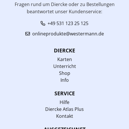
Fragen rund um Diercke oder zu Bestellungen
beantwortet unser Kundenservice:
+49 531 123 25 125
onlineprodukte@westermann.de
DIERCKE
Karten
Unterricht
Shop
Info
SERVICE
Hilfe
Diercke Atlas Plus
Kontakt