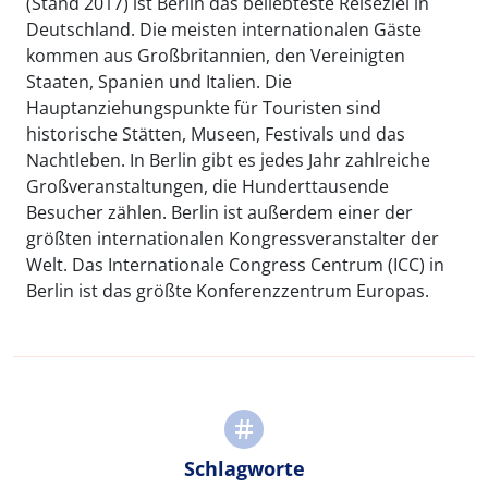
(Stand 2017) ist Berlin das beliebteste Reiseziel in
Deutschland. Die meisten internationalen Gäste
kommen aus Großbritannien, den Vereinigten
Staaten, Spanien und Italien. Die
Hauptanziehungspunkte für Touristen sind
historische Stätten, Museen, Festivals und das
Nachtleben. In Berlin gibt es jedes Jahr zahlreiche
Großveranstaltungen, die Hunderttausende
Besucher zählen. Berlin ist außerdem einer der
größten internationalen Kongressveranstalter der
Welt. Das Internationale Congress Centrum (ICC) in
Berlin ist das größte Konferenzzentrum Europas.
Schlagworte