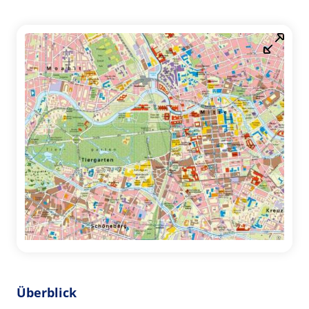
Überblick