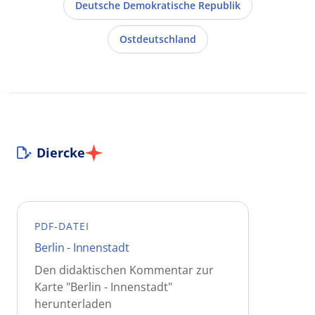
Deutsche Demokratische Republik
Ostdeutschland
Diercke
PDF-DATEI
Berlin - Innenstadt
Den didaktischen Kommentar zur
Karte "Berlin - Innenstadt"
herunterladen