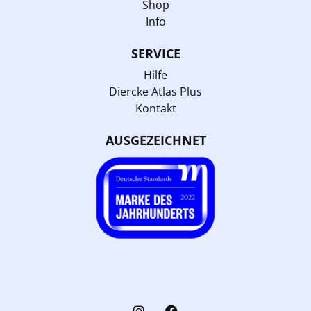
Shop
Info
SERVICE
Hilfe
Diercke Atlas Plus
Kontakt
AUSGEZEICHNET