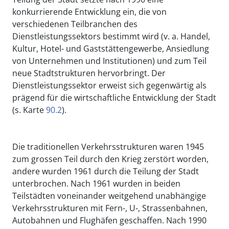
konkurrierende Entwicklung ein, die von
verschiedenen Teilbranchen des
Dienstleistungssektors bestimmt wird (v. a. Handel,
Kultur, Hotel- und Gaststättengewerbe, Ansiedlung
von Unternehmen und Institutionen) und zum Teil
neue Stadtstrukturen hervorbringt. Der
Dienstleistungssektor erweist sich gegenwärtig als
prägend für die wirtschaftliche Entwicklung der Stadt
(s. Karte
90.2
).
Die traditionellen Verkehrsstrukturen waren 1945
zum grossen Teil durch den Krieg zerstört worden,
andere wurden 1961 durch die Teilung der Stadt
unterbrochen. Nach 1961 wurden in beiden
Teilstädten voneinander weitgehend unabhängige
Verkehrsstrukturen mit Fern-, U-, Strassenbahnen,
Autobahnen und Flughäfen geschaffen. Nach 1990