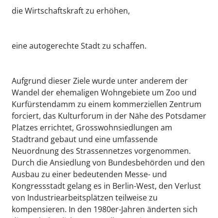
die Wirtschaftskraft zu erhöhen,
eine autogerechte Stadt zu schaffen.
Aufgrund dieser Ziele wurde unter anderem der
Wandel der ehemaligen Wohngebiete um Zoo und
Kurfürstendamm zu einem kommerziellen Zentrum
forciert, das Kulturforum in der Nähe des Potsdamer
Platzes errichtet, Grosswohnsiedlungen am
Stadtrand gebaut und eine umfassende
Neuordnung des Strassennetzes vorgenommen.
Durch die Ansiedlung von Bundesbehörden und den
Ausbau zu einer bedeutenden Messe- und
Kongressstadt gelang es in Berlin-West, den Verlust
von Industriearbeitsplätzen teilweise zu
kompensieren. In den 1980er-Jahren änderten sich