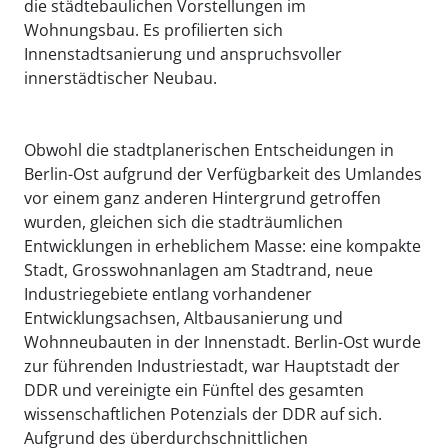
die städtebaulichen Vorstellungen im
Wohnungsbau. Es profilierten sich
Innenstadtsanierung und anspruchsvoller
innerstädtischer Neubau.
Obwohl die stadtplanerischen Entscheidungen in
Berlin-Ost aufgrund der Verfügbarkeit des Umlandes
vor einem ganz anderen Hintergrund getroffen
wurden, gleichen sich die stadträumlichen
Entwicklungen in erheblichem Masse: eine kompakte
Stadt, Grosswohnanlagen am Stadtrand, neue
Industriegebiete entlang vorhandener
Entwicklungsachsen, Altbausanierung und
Wohnneubauten in der Innenstadt. Berlin-Ost wurde
zur führenden Industriestadt, war Hauptstadt der
DDR und vereinigte ein Fünftel des gesamten
wissenschaftlichen Potenzials der DDR auf sich.
Aufgrund des überdurchschnittlichen