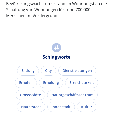
Bevölkerungswachstums stand im Wohnungsbau die
Schaffung von Wohnungen für rund 700 000
Menschen im Vordergrund.
Schlagworte
Bildung
City
Dienstleistungen
Erholen
Erholung
Erreichbarkeit
Grossstädte
Hauptgeschäftszentrum
Hauptstadt
Innenstadt
Kultur