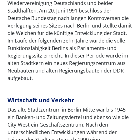
Wiedervereinigung Deutschlands und beider
Stadthälften. Am 20. Juni 1991 beschloss der
Deutsche Bundestag nach langen Kontroversen die
Verlegung seines Sitzes nach Berlin und stellte damit
die Weichen für die künftige Entwicklung der Stadt.
Im Laufe der folgenden zehn Jahre wurde die volle
Funktionsfähigkeit Berlins als Parlaments- und
Regierungssitz erreicht. In dieser Periode wurde im
alten Stadtkern ein neues Regierungszentrum aus
Neubauten und alten Regierungsbauten der DDR
aufgebaut.
Wirtschaft und Verkehr
Das alte Stadtzentrum in Berlin-Mitte war bis 1945
ein Banken- und Zeitungsviertel und ebenso wie die
City-West ein Geschäftszentrum. Nach den
unterschiedlichen Entwicklungen während der
Teilung der Stadt setzte nach 1990 eine