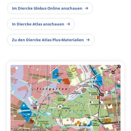
Im Diercke Globus Online anschauen
In Diercke Atlas anschauen
Zu den Diercke Atlas Plus-Materialien