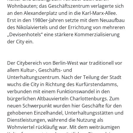
Wohnbauten; das Geschäftszentrum verlagerte sich
an den Alexanderplatz und in die Karl-Marx-Allee.
Erst in den 1980er-Jahren setzte mit dem Neuaufbau
des Nikolaiviertels und der Errichtung von mehreren
„Devisenhotels“ eine stärkere Kommerzialisierung
der City ein.
Der Citybereich von Berlin-West war traditionell vor
allem Kultur-, Geschäfts- und
Unterhaltungszentrum. Nach der Teilung der Stadt
wuchs die City in Richtung des Kurfürstendamms,
verbunden mit einem Funktionswandel in den
bürgerlichen Altbauvierteln Charlottenburgs. Zum
neuen Schwerpunkt wurden hier Geschäfte für den
gehobenen Einzelhandel, Unterhaltungsstätten und
Dienstleistungen, während die Nutzung als
Wohnviertel rückläufig war. Mit dem weiträumigen