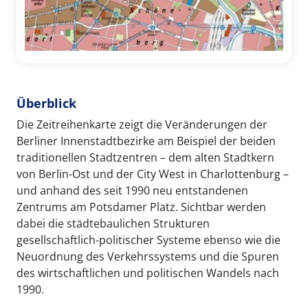
Überblick
Die Zeitreihenkarte zeigt die Veränderungen der
Berliner Innenstadtbezirke am Beispiel der beiden
traditionellen Stadtzentren – dem alten Stadtkern
von Berlin-Ost und der City West in Charlottenburg –
und anhand des seit 1990 neu entstandenen
Zentrums am Potsdamer Platz. Sichtbar werden
dabei die städtebaulichen Strukturen
gesellschaftlich-politischer Systeme ebenso wie die
Neuordnung des Verkehrssystems und die Spuren
des wirtschaftlichen und politischen Wandels nach
1990.