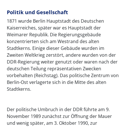
Politik und Gesellschaft
1871 wurde Berlin Hauptstadt des Deutschen
Kaiserreiches, später war es Hauptstadt der
Weimarer Republik. Die Regierungsgebäude
konzentrierten sich am Westrand des alten
Stadtkerns. Einige dieser Gebäude wurden im
Zweiten Weltkrieg zerstört, andere wurden von der
DDR-Regierung weiter genutzt oder waren nach der
deutschen Teilung repräsentativen Zwecken
vorbehalten (Reichstag). Das politische Zentrum von
Berlin-Ost verlagerte sich in die Mitte des alten
Stadtkerns.
Der politische Umbruch in der DDR führte am 9.
November 1989 zunächst zur Öffnung der Mauer
und wenig später, am 3. Oktober 1990, zur