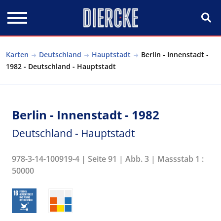
Direkt zum Inhalt
Karten
Deutschland
Hauptstadt
Berlin - Innenstadt -
1982 - Deutschland - Hauptstadt
Berlin - Innenstadt - 1982
Deutschland - Hauptstadt
978-3-14-100919-4 | Seite 91 | Abb. 3 | Massstab 1 :
50000