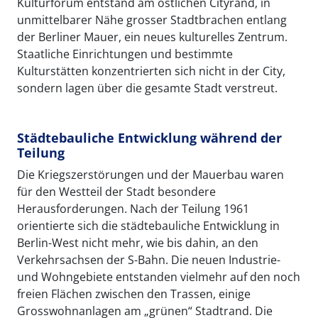
Kulturforum entstand am östlichen Cityrand, in
unmittelbarer Nähe grosser Stadtbrachen entlang
der Berliner Mauer, ein neues kulturelles Zentrum.
Staatliche Einrichtungen und bestimmte
Kulturstätten konzentrierten sich nicht in der City,
sondern lagen über die gesamte Stadt verstreut.
Städtebauliche Entwicklung während der
Teilung
Die Kriegszerstörungen und der Mauerbau waren
für den Westteil der Stadt besondere
Herausforderungen. Nach der Teilung 1961
orientierte sich die städtebauliche Entwicklung in
Berlin-West nicht mehr, wie bis dahin, an den
Verkehrsachsen der S-Bahn. Die neuen Industrie-
und Wohngebiete entstanden vielmehr auf den noch
freien Flächen zwischen den Trassen, einige
Grosswohnanlagen am „grünen“ Stadtrand. Die