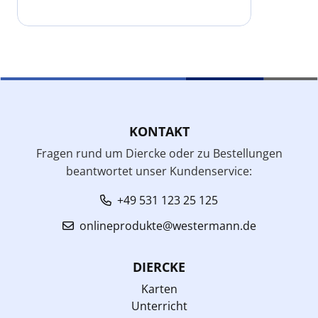
KONTAKT
Fragen rund um Diercke oder zu Bestellungen
beantwortet unser Kundenservice:
+49 531 123 25 125
onlineprodukte@westermann.de
DIERCKE
Karten
Unterricht