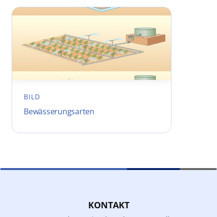
BILD
Bewässerungsarten
KONTAKT