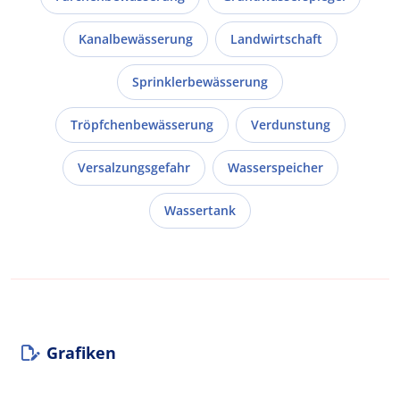
Kanalbewässerung
Landwirtschaft
Sprinklerbewässerung
Tröpfchenbewässerung
Verdunstung
Versalzungsgefahr
Wasserspeicher
Wassertank
Grafiken