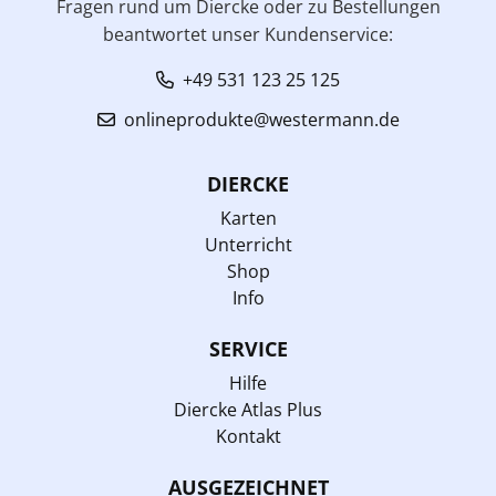
Fragen rund um Diercke oder zu Bestellungen
beantwortet unser Kundenservice:
+49 531 123 25 125
onlineprodukte@westermann.de
DIERCKE
Karten
Unterricht
Shop
Info
SERVICE
Hilfe
Diercke Atlas Plus
Kontakt
AUSGEZEICHNET