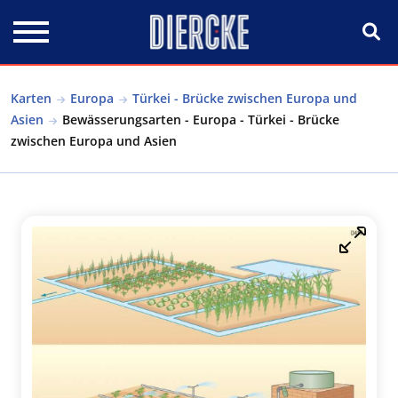
Direkt zum Inhalt
Karten
Europa
Türkei - Brücke zwischen Europa und
Asien
Bewässerungsarten - Europa - Türkei - Brücke
zwischen Europa und Asien