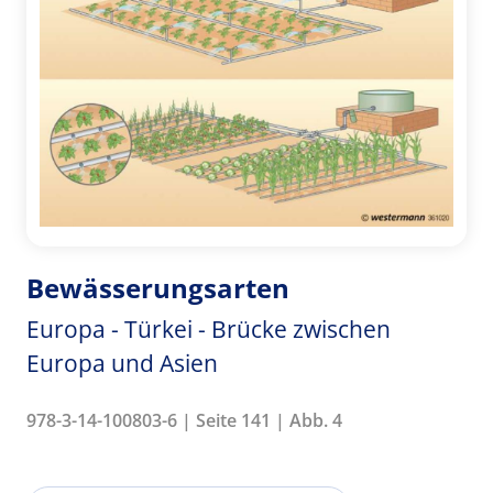
Bewässerungsarten
Europa - Türkei - Brücke zwischen
Europa und Asien
978-3-14-100803-6 | Seite 141 | Abb. 4