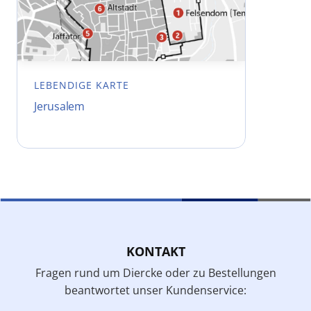
LEBENDIGE KARTE
Jerusalem
KONTAKT
Fragen rund um Diercke oder zu Bestellungen
beantwortet unser Kundenservice: