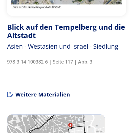
Blick auf den Tempelberg und die
Altstadt
Asien - Westasien und Israel - Siedlung
978-3-14-100382-6 | Seite 117 | Abb. 3
Weitere Materialien