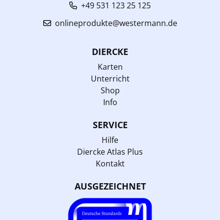
+49 531 123 25 125
onlineprodukte@westermann.de
DIERCKE
Karten
Unterricht
Shop
Info
SERVICE
Hilfe
Diercke Atlas Plus
Kontakt
AUSGEZEICHNET