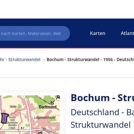
Karten
Atlan
hr - Strukturwandel
Bochum - Strukturwandel - 1956 - Deutsch
Bochum - Str
Deutschland - B
Strukturwandel