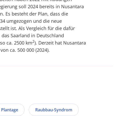
egierung soll 2024 bereits in Nusantara
n. Es besteht der Plan, dass die
2034 umgezogen und die neue
ellt ist. Als Vergleich für die dafür
 das Saarland in Deutschland
2
so ca. 2500 km
). Derzeit hat Nusantara
von ca. 500 000 (2024).
Plantage
Raubbau-Syndrom