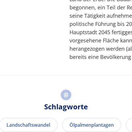
begonnen, ein Teil der R
seine Tätigkeit aufnehme
politische Führung bis 
Hauptstadt 2045 fertiggest
vorgesehene Fläche kann
herangezogen werden (al
bereits eine Bevölkerung 
Schlagworte
Landschaftswandel
Ölpalmenplantagen