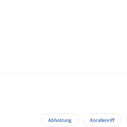
Abholzung
Korallenriff