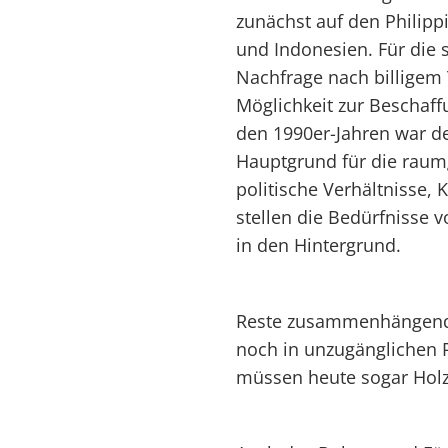
zunächst auf den Philipp
und Indonesien. Für die 
Nachfrage nach billigem
Möglichkeit zur Beschaff
den 1990er-Jahren war d
Hauptgrund für die raum
politische Verhältnisse, 
stellen die Bedürfnisse 
in den Hintergrund.
Reste zusammenhängende
noch in unzugänglichen 
müssen heute sogar Holz