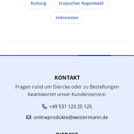
Rodung
tropischer Regenwald
Indonesien
KONTAKT
Fragen rund um Diercke oder zu Bestellungen
beantwortet unser Kundenservice:
+49 531 123 25 125
onlineprodukte@westermann.de