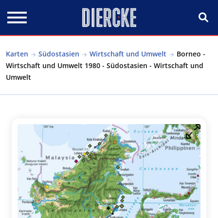
Direkt zum Inhalt
Karten
Südostasien
Wirtschaft und Umwelt
Borneo -
Wirtschaft und Umwelt 1980 - Südostasien - Wirtschaft und
Umwelt