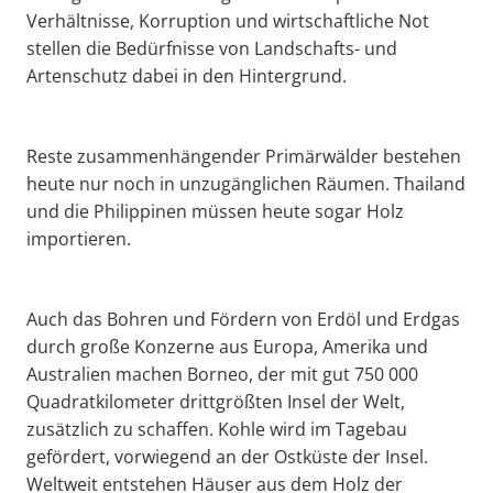
Verhältnisse, Korruption und wirtschaftliche Not
stellen die Bedürfnisse von Landschafts- und
Artenschutz dabei in den Hintergrund.
Reste zusammenhängender Primärwälder bestehen
heute nur noch in unzugänglichen Räumen. Thailand
und die Philippinen müssen heute sogar Holz
importieren.
Auch das Bohren und Fördern von Erdöl und Erdgas
durch große Konzerne aus Europa, Amerika und
Australien machen Borneo, der mit gut 750 000
Quadratkilometer drittgrößten Insel der Welt,
zusätzlich zu schaffen. Kohle wird im Tagebau
gefördert, vorwiegend an der Ostküste der Insel.
Weltweit entstehen Häuser aus dem Holz der