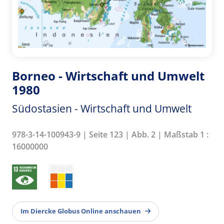
Borneo - Wirtschaft und Umwelt
1980
Südostasien - Wirtschaft und Umwelt
978-3-14-100943-9 | Seite 123 | Abb. 2 | Maßstab 1 :
16000000
Im Diercke Globus Online anschauen