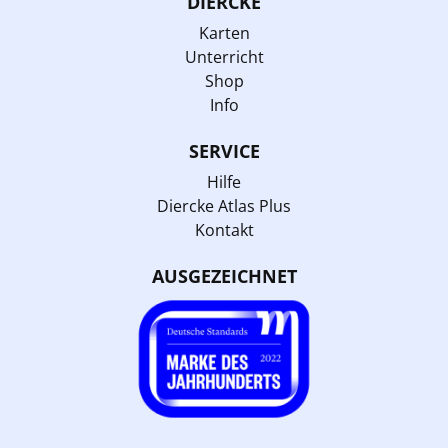
DIERCKE
Karten
Unterricht
Shop
Info
SERVICE
Hilfe
Diercke Atlas Plus
Kontakt
AUSGEZEICHNET