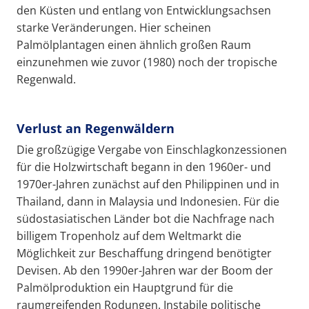
den Küsten und entlang von Entwicklungsachsen
starke Veränderungen. Hier scheinen
Palmölplantagen einen ähnlich großen Raum
einzunehmen wie zuvor (1980) noch der tropische
Regenwald.
Verlust an Regenwäldern
Die großzügige Vergabe von Einschlagkonzessionen
für die Holzwirtschaft begann in den 1960er- und
1970er-Jahren zunächst auf den Philippinen und in
Thailand, dann in Malaysia und Indonesien. Für die
südostasiatischen Länder bot die Nachfrage nach
billigem Tropenholz auf dem Weltmarkt die
Möglichkeit zur Beschaffung dringend benötigter
Devisen. Ab den 1990er-Jahren war der Boom der
Palmölproduktion ein Hauptgrund für die
raumgreifenden Rodungen. Instabile politische