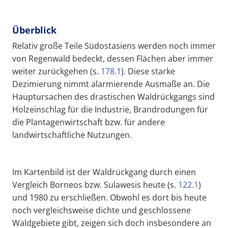
Überblick
Relativ große Teile Südostasiens werden noch immer
von Regenwald bedeckt, dessen Flächen aber immer
weiter zurückgehen (s.
178.1
). Diese starke
Dezimierung nimmt alarmierende Ausmaße an. Die
Hauptursachen des drastischen Waldrückgangs sind
Holzeinschlag für die Industrie, Brandrodungen für
die Plantagenwirtschaft bzw. für andere
landwirtschaftliche Nutzungen.
Im Kartenbild ist der Waldrückgang durch einen
Vergleich Borneos bzw. Sulawesis heute (s.
122.1
)
und 1980 zu erschließen. Obwohl es dort bis heute
noch vergleichsweise dichte und geschlossene
Waldgebiete gibt, zeigen sich doch insbesondere an