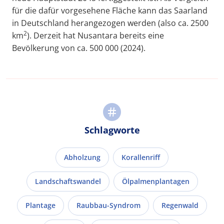
für die dafür vorgesehene Fläche kann das Saarland
in Deutschland herangezogen werden (also ca. 2500
2
km
). Derzeit hat Nusantara bereits eine
Bevölkerung von ca. 500 000 (2024).
Schlagworte
Abholzung
Korallenriff
Landschaftswandel
Ölpalmenplantagen
Plantage
Raubbau-Syndrom
Regenwald