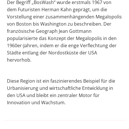
Der Begriff „BosWash“ wurde erstmals 1967 von
dem Futuristen Herman Kahn geprägt, um die
Vorstellung einer zusammenhängenden Megalopolis
von Boston bis Washington zu beschreiben. Der
französische Geograph Jean Gottmann
popularisierte das Konzept der Megalopolis in den
1960er-Jahren, indem er die enge Verflechtung der
Städte entlang der Nordostküste der USA
hervorhob.
Diese Region ist ein faszinierendes Beispiel für die
Urbanisierung und wirtschaftliche Entwicklung in
den USA und bleibt ein zentraler Motor für
Innovation und Wachstum.