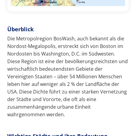
Überblick
Die Metropolregion BosWash, auch bekannt als die
Nordost-Megalopolis, erstreckt sich von Boston im
Nordosten bis Washington, D.C. im Südwesten.
Diese Region ist eine der bevölkerungsreichsten und
wirtschaftlich bedeutendsten Gebiete der
Vereinigten Staaten – über 54 Millionen Menschen
leben hier auf weniger als 2 % der Landfläche der
USA. Diese Dichte führt zu einer starken Vernetzung
der Städte und Vororte, die oft als eine
zusammenhängende urbane Einheit
wahrgenommen werden.