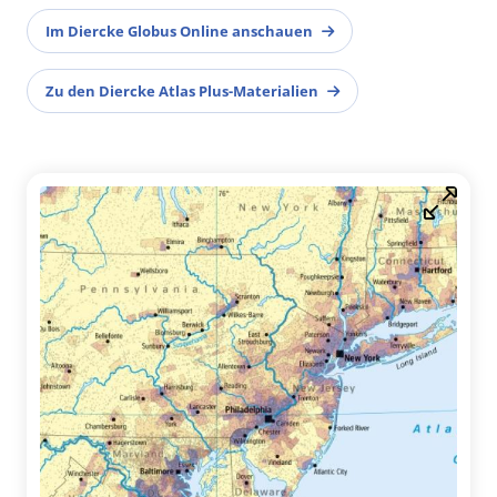
Im Diercke Globus Online anschauen
Zu den Diercke Atlas Plus-Materialien