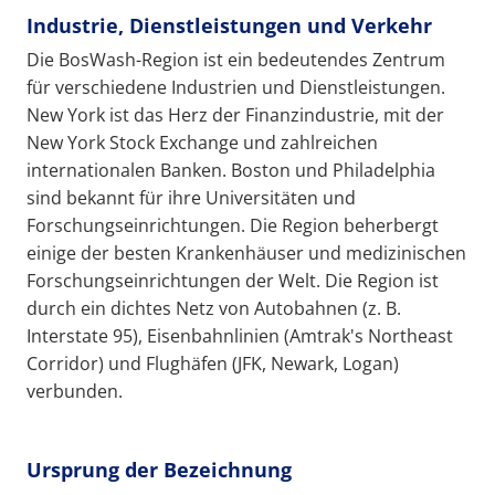
Industrie, Dienstleistungen und Verkehr
Die BosWash-Region ist ein bedeutendes Zentrum
für verschiedene Industrien und Dienstleistungen.
New York ist das Herz der Finanzindustrie, mit der
New York Stock Exchange und zahlreichen
internationalen Banken. Boston und Philadelphia
sind bekannt für ihre Universitäten und
Forschungseinrichtungen. Die Region beherbergt
einige der besten Krankenhäuser und medizinischen
Forschungseinrichtungen der Welt. Die Region ist
durch ein dichtes Netz von Autobahnen (z. B.
Interstate 95), Eisenbahnlinien (Amtrak's Northeast
Corridor) und Flughäfen (JFK, Newark, Logan)
verbunden.
Ursprung der Bezeichnung