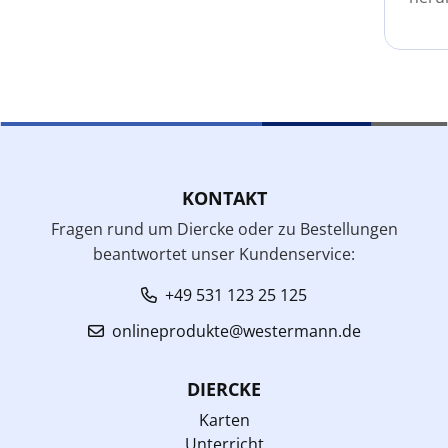
KONTAKT
Fragen rund um Diercke oder zu Bestellungen
beantwortet unser Kundenservice:
+49 531 123 25 125
onlineprodukte@westermann.de
DIERCKE
Karten
Unterricht