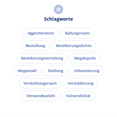
Schlagworte
Agglomeration
Ballungsraum
Besiedlung
Bevölkerungsdichte
Bevölkerungsverteilung
Megalopolis
Megastadt
Siedlung
Urbanisierung
Verdichtungsraum
Verstädterung
Verwundbarkeit
Vulnerabilität