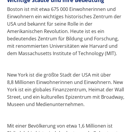
Wichtige Städte und ihre Bedeutung
Boston ist mit etwa 675 000 Einwohnerinnen und
Einwohnern ein wichtiges historisches Zentrum der
USA und bekannt für seine Rolle in der
Amerikanischen Revolution. Heute ist es ein
bedeutendes Zentrum für Bildung und Forschung,
mit renommierten Universitäten wie Harvard und
dem Massachusetts Institute of Technology (MIT).
New York ist die größte Stadt der USA mit über
8,8 Millionen Einwohnerinnen und Einwohnern. New
York ist ein globales Finanzzentrum, Heimat der Wall
Street, und ein kulturelles Epizentrum mit Broadway,
Museen und Medienunternehmen.
Mit einer Bevölkerung von etwa 1,6 Millionen ist