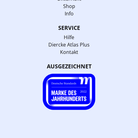
Shop
Info
SERVICE
Hilfe
Diercke Atlas Plus
Kontakt
AUSGEZEICHNET