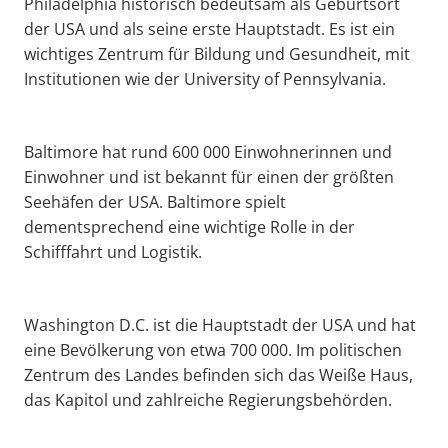
Philadelphia historisch bedeutsam als Geburtsort
der USA und als seine erste Hauptstadt. Es ist ein
wichtiges Zentrum für Bildung und Gesundheit, mit
Institutionen wie der University of Pennsylvania.
Baltimore hat rund 600 000 Einwohnerinnen und
Einwohner und ist bekannt für einen der größten
Seehäfen der USA. Baltimore spielt
dementsprechend eine wichtige Rolle in der
Schifffahrt und Logistik.
Washington D.C. ist die Hauptstadt der USA und hat
eine Bevölkerung von etwa 700 000. Im politischen
Zentrum des Landes befinden sich das Weiße Haus,
das Kapitol und zahlreiche Regierungsbehörden.