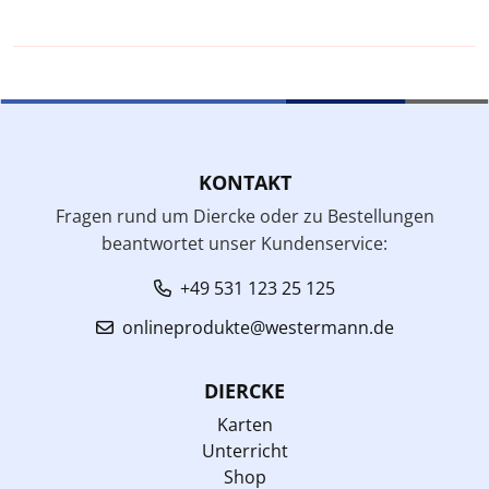
KONTAKT
Fragen rund um Diercke oder zu Bestellungen
beantwortet unser Kundenservice:
+49 531 123 25 125
onlineprodukte@westermann.de
DIERCKE
Karten
Unterricht
Shop