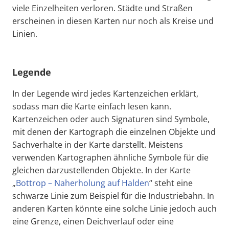
viele Einzelheiten verloren. Städte und Straßen
erscheinen in diesen Karten nur noch als Kreise und
Linien.
Legende
In der Legende wird jedes Kartenzeichen erklärt,
sodass man die Karte einfach lesen kann.
Kartenzeichen oder auch Signaturen sind Symbole,
mit denen der Kartograph die einzelnen Objekte und
Sachverhalte in der Karte darstellt. Meistens
verwenden Kartographen ähnliche Symbole für die
gleichen darzustellenden Objekte. In der Karte
„
Bottrop – Naherholung auf Halden
“ steht eine
schwarze Linie zum Beispiel für die Industriebahn. In
anderen Karten könnte eine solche Linie jedoch auch
eine Grenze, einen Deichverlauf oder eine