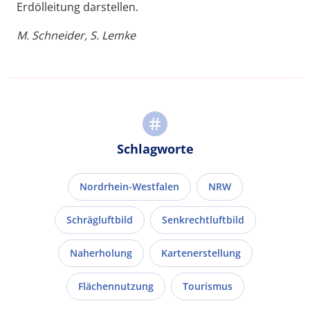
Erdölleitung darstellen.
M. Schneider, S. Lemke
Schlagworte
Nordrhein-Westfalen
NRW
Schrägluftbild
Senkrechtluftbild
Naherholung
Kartenerstellung
Flächennutzung
Tourismus