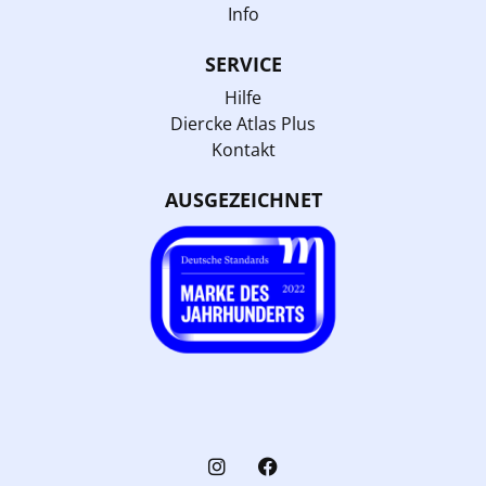
Info
SERVICE
Hilfe
Diercke Atlas Plus
Kontakt
AUSGEZEICHNET