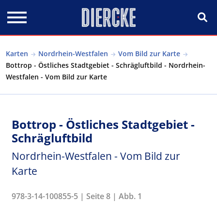
Direkt zum Inhalt
Karten
Nordrhein-Westfalen
Vom Bild zur Karte
Bottrop - Östliches Stadtgebiet - Schrägluftbild - Nordrhein-
Westfalen - Vom Bild zur Karte
Bottrop - Östliches Stadtgebiet -
Schrägluftbild
Nordrhein-Westfalen - Vom Bild zur
Karte
978-3-14-100855-5 | Seite 8 | Abb. 1