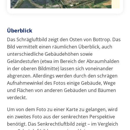
Überblick
Das Schrägluftbild zeigt den Osten von Bottrop. Das
Bild vermittelt einen räumlichen Überblick, auch
unterschiedliche Gebäudehöhen sowie
Geländestufen (etwa im Bereich der Abraumhalden
in der oberen Bildmitte) lassen sich voneinander
abgrenzen. Allerdings werden durch den schrägen
Aufnahmewinkel des Fotos einige Gebäude, Wege
und Flächen von anderen Gebäuden und Bäumen
verdeckt.
Um von dem Foto zu einer Karte zu gelangen, wird
ein zweites Foto aus der senkrechten Perspektive
benötigt. Das Senkrechtluftbild zeigt – im Vergleich