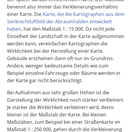
benennt also immer das Verkleinerungsverhältnis
einer Karte. Die
Karte, die die Kartographen aus dem
Senkrechtluftbild der Abraumhalden entwickelt
haben
, hat den Maßstab 1 : 15 000. Da nicht jede
Einzelheit der Landschaft in der Karte aufgenommen
werden kann, vereinfachen Kartographen die
Wirklichkeit bei der Herstellung einer Karte.
Gebäude erscheinen dann oft nur im Grundriss.
Andere, weniger bedeutsame Details wie zum
Beispiel einzelne Fahrzeuge oder Bäume werden in
der Karte gar nicht berücksichtigt.
Bei Aufnahmen aus sehr großen Höhen ist die
Darstellung der Wirklichkeit noch stärker verkleinert.
Je stärker die Wirklichkeit verkleinert wird, desto
kleiner ist der Maßstab der Karte. Bei kleinen
Maßstäben, zum Beispiel bei einer Straßenkarte im
Maßstab 1 : 250 000, gehen durch die Verkleinerung