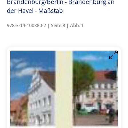
Brandenburg/Berlin - Brandenburg an
der Havel - Maßstab
978-3-14-100380-2 | Seite 8 | Abb. 1