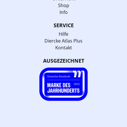
Shop
Info
SERVICE
Hilfe
Diercke Atlas Plus
Kontakt
AUSGEZEICHNET