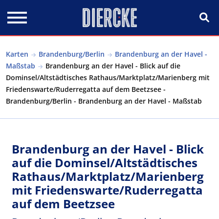
Direkt zum Inhalt
Karten
Brandenburg/Berlin
Brandenburg an der Havel -
Maßstab
Brandenburg an der Havel - Blick auf die
Dominsel/Altstädtisches Rathaus/Marktplatz/Marienberg mit
Friedenswarte/Ruderregatta auf dem Beetzsee -
Brandenburg/Berlin - Brandenburg an der Havel - Maßstab
Brandenburg an der Havel - Blick
auf die Dominsel/Altstädtisches
Rathaus/Marktplatz/Marienberg
mit Friedenswarte/Ruderregatta
auf dem Beetzsee