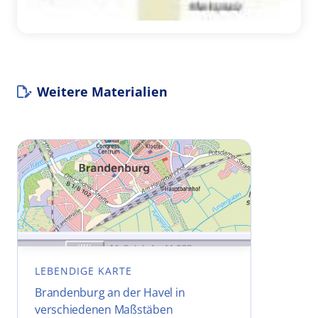
Weitere Materialien
LEBENDIGE KARTE
Brandenburg an der Havel in
verschiedenen Maßstäben