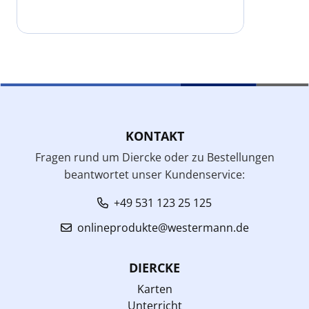
KONTAKT
Fragen rund um Diercke oder zu Bestellungen
beantwortet unser Kundenservice:
+49 531 123 25 125
onlineprodukte@westermann.de
DIERCKE
Karten
Unterricht