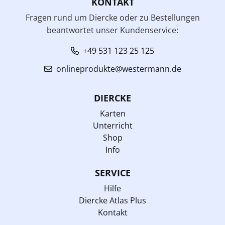
KONTAKT
Fragen rund um Diercke oder zu Bestellungen
beantwortet unser Kundenservice:
+49 531 123 25 125
onlineprodukte@westermann.de
DIERCKE
Karten
Unterricht
Shop
Info
SERVICE
Hilfe
Diercke Atlas Plus
Kontakt