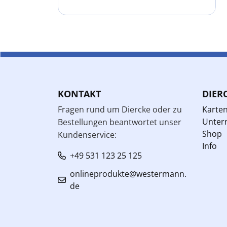
KONTAKT
DIER
Fragen rund um Diercke oder zu
Karte
Unterr
Bestellungen beantwortet unser
Shop
Kundenservice:
Info
+49 531 123 25 125
onlineprodukte@westermann.
de