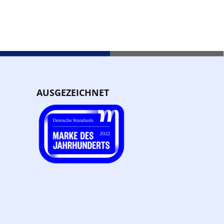
AUSGEZEICHNET