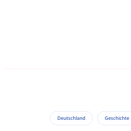
Deutschland
Geschichte