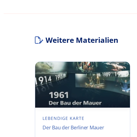
Weitere Materialien
LEBENDIGE KARTE
Der Bau der Berliner Mauer