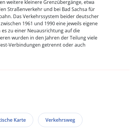
ten weitere kleinere Grenzübergänge, etwa
 den Straßenverkehr und bei Bad Sachsa für
bahn. Das Verkehrssystem beider deutscher
zwischen 1961 und 1990 eine jeweils eigene
 es zu einer Neuausrichtung auf die
eren wurden in den Jahren der Teilung viele
West-Verbindungen getrennt oder auch
tische Karte
Verkehrsweg