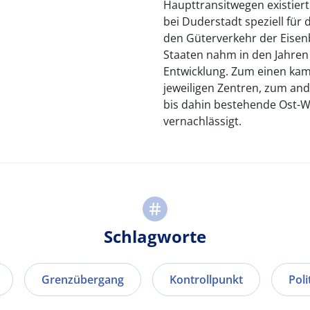
Haupttransitwegen existier
bei Duderstadt speziell für
den Güterverkehr der Eisen
Staaten nahm in den Jahren 
Entwicklung. Zum einen kam
jeweiligen Zentren, zum and
bis dahin bestehende Ost-
vernachlässigt.
Schlagworte
Grenzübergang
Kontrollpunkt
Poli