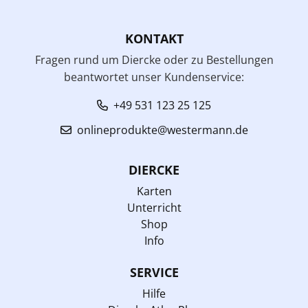
KONTAKT
Fragen rund um Diercke oder zu Bestellungen
beantwortet unser Kundenservice:
+49 531 123 25 125
onlineprodukte@westermann.de
DIERCKE
Karten
Unterricht
Shop
Info
SERVICE
Hilfe