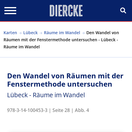
Direkt zum Inhalt
Karten
Lübeck
Räume im Wandel
Den Wandel von
Räumen mit der Fenstermethode untersuchen - Lübeck -
Räume im Wandel
Den Wandel von Räumen mit der
Fenstermethode untersuchen
Lübeck - Räume im Wandel
978-3-14-100453-3 | Seite 28 | Abb. 4