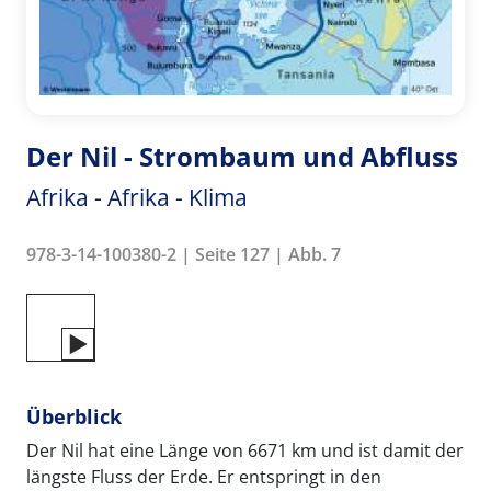
Der Nil - Strombaum und Abfluss
Afrika - Afrika - Klima
978-3-14-100380-2 | Seite 127 | Abb. 7
Überblick
Der Nil hat eine Länge von 6671 km und ist damit der
längste Fluss der Erde. Er entspringt in den