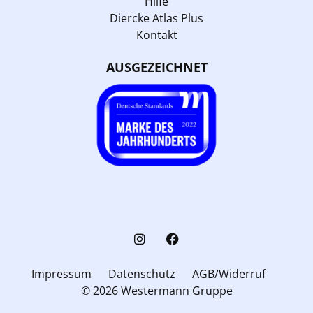
Hilfe
Diercke Atlas Plus
Kontakt
AUSGEZEICHNET
Impressum
Datenschutz
AGB/Widerruf
© 2026 Westermann Gruppe