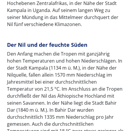
Hochebenen Zentralafrikas, in der Nähe der Stadt
Kampala in Uganda. Auf seinem langen Weg zu
seiner Mündung in das Mittelmeer durchquert der
Nil fünf verschiedene Klimazonen.
Der Nil und der feuchte Süden
Den Anfang machen die Tropen mit ganzjährig
hohen Temperaturen und hohen Niederschlägen. In
der Stadt Kampala (1134 m ü. M.), in der Nähe der
Nilquelle, fallen allein 1570 mm Niederschlag im
Jahresmittel bei einer durchschnittlichen
Temperatur von 21,5 °C. Im Anschluss an die Tropen
durchfließt der Nil das Äthiopische Hochland mit
seinen Savannen. In der Nähe liegt die Stadt Bahir
Dar (1840 m ü. M.). In Bahir Dar wurden
durchschnittlich 1335 mm Niederschlag pro Jahr
gemessen. Auch die durchschnittlichen