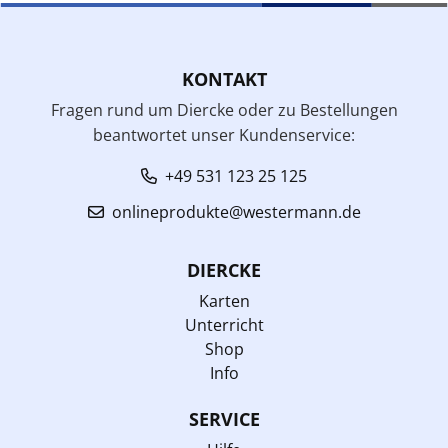
KONTAKT
Fragen rund um Diercke oder zu Bestellungen
beantwortet unser Kundenservice:
+49 531 123 25 125
onlineprodukte@westermann.de
DIERCKE
Karten
Unterricht
Shop
Info
SERVICE