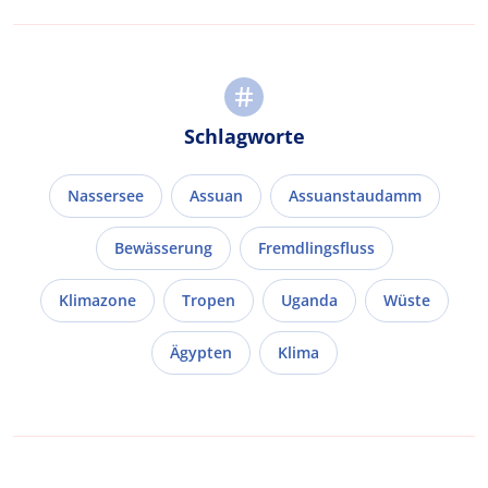
Schlagworte
Nassersee
Assuan
Assuanstaudamm
Bewässerung
Fremdlingsfluss
Klimazone
Tropen
Uganda
Wüste
Ägypten
Klima