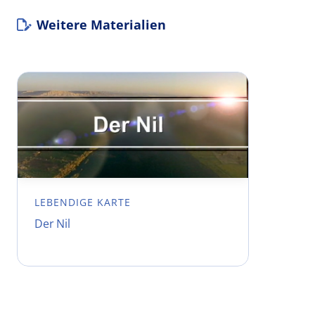
Weitere Materialien
LEBENDIGE KARTE
Der Nil