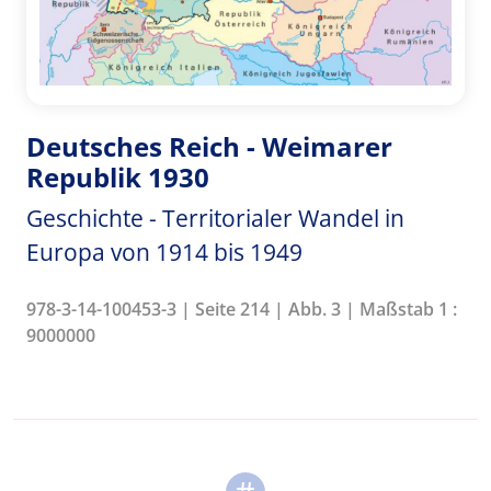
Deutsches Reich - Weimarer
Republik 1930
Geschichte - Territorialer Wandel in
Europa von 1914 bis 1949
978-3-14-100453-3 | Seite 214 | Abb. 3 | Maßstab 1 :
9000000