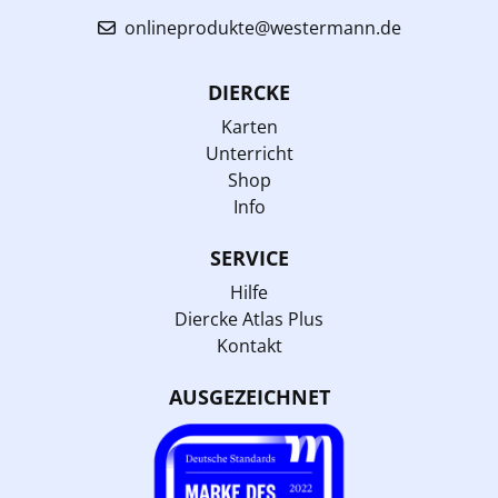
onlineprodukte@westermann.de
DIERCKE
Karten
Unterricht
Shop
Info
SERVICE
Hilfe
Diercke Atlas Plus
Kontakt
AUSGEZEICHNET