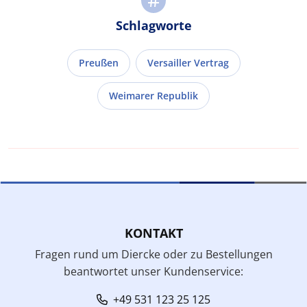
Schlagworte
Preußen
Versailler Vertrag
Weimarer Republik
KONTAKT
Fragen rund um Diercke oder zu Bestellungen
beantwortet unser Kundenservice:
+49 531 123 25 125