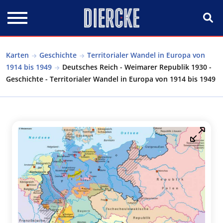
Direkt zum Inhalt
Karten
Geschichte
Territorialer Wandel in Europa von
1914 bis 1949
Deutsches Reich - Weimarer Republik 1930 -
Geschichte - Territorialer Wandel in Europa von 1914 bis 1949