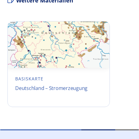
Weitere Materialien
BASISKARTE
Deutschland – Stromerzeugung