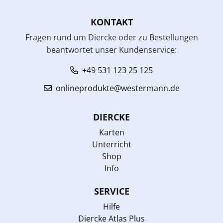
KONTAKT
Fragen rund um Diercke oder zu Bestellungen
beantwortet unser Kundenservice:
+49 531 123 25 125
onlineprodukte@westermann.de
DIERCKE
Karten
Unterricht
Shop
Info
SERVICE
Hilfe
Diercke Atlas Plus