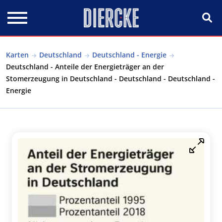
Direkt zum Inhalt
Karten
Deutschland
Deutschland - Energie
Deutschland - Anteile der Energieträger an der
Stomerzeugung in Deutschland - Deutschland - Deutschland -
Energie