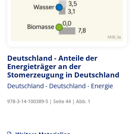
Deutschland - Anteile der
Energieträger an der
Stomerzeugung in Deutschland
Deutschland - Deutschland - Energie
978-3-14-100389-5 | Seite 44 | Abb. 1