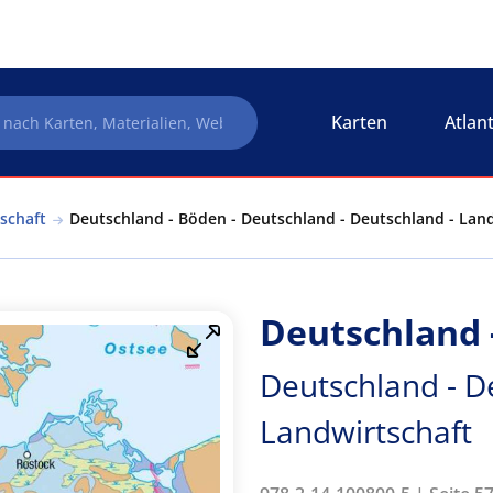
Karten
Atlan
schaft
Deutschland - Böden - Deutschland - Deutschland - Lan
Deutschland 
Deutschland - D
Landwirtschaft