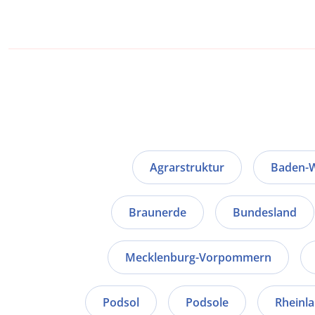
Agrarstruktur
Baden-
Braunerde
Bundesland
Mecklenburg-Vorpommern
Podsol
Podsole
Rheinla