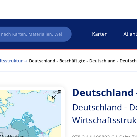
Karten
Atlan
ftsstruktur
Deutschland - Beschäftigte - Deutschland - Deutsch
Deutschland 
Deutschland - D
Wirtschaftsstruk