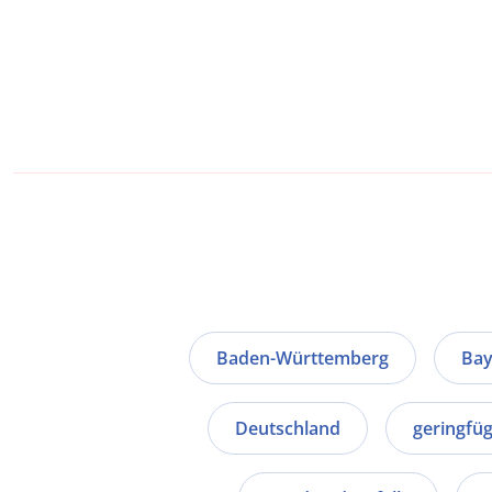
Baden-Württemberg
Bay
Deutschland
geringfüg