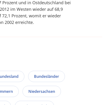
7 Prozent und in Ostdeutschland bei
s 2012 im Westen wieder auf 68,9
 72,1 Prozent, womit er wieder
n 2002 erreichte.
undesland
Bundesländer
ommern
Niedersachsen