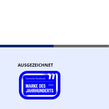
AUSGEZEICHNET