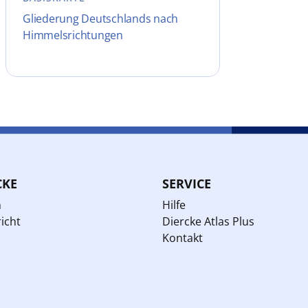
Gliederung Deutschlands nach
Himmelsrichtungen
CKE
SERVICE
n
Hilfe
icht
Diercke Atlas Plus
Kontakt