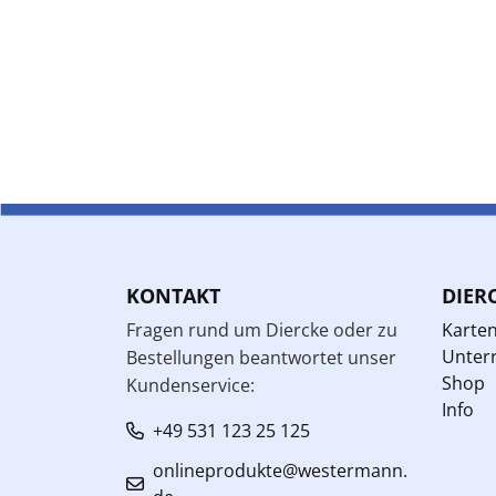
KONTAKT
DIER
Fragen rund um Diercke oder zu
Karte
Unterr
Bestellungen beantwortet unser
Shop
Kundenservice:
Info
+49 531 123 25 125
onlineprodukte@westermann.