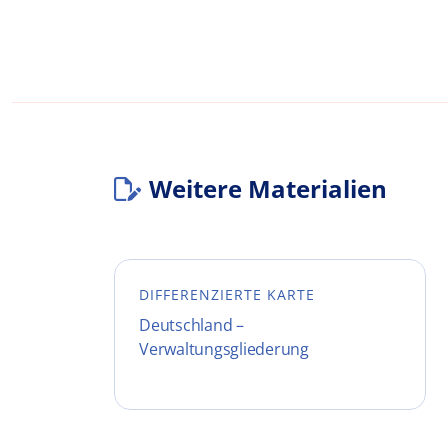
Weitere Materialien
DIFFERENZIERTE KARTE
Deutschland –
Verwaltungsgliederung