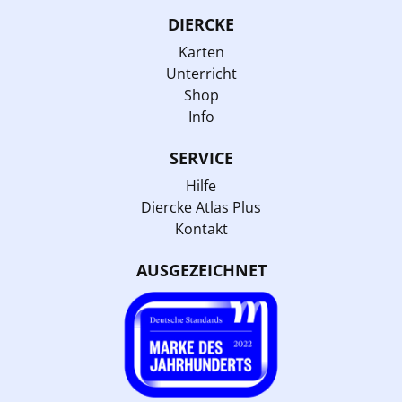
DIERCKE
Karten
Unterricht
Shop
Info
SERVICE
Hilfe
Diercke Atlas Plus
Kontakt
AUSGEZEICHNET