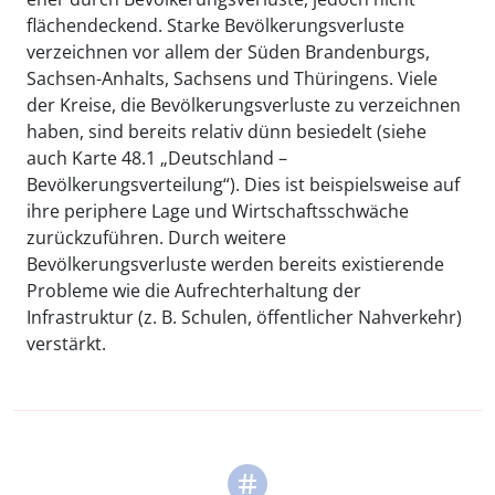
flächendeckend. Starke Bevölkerungsverluste
verzeichnen vor allem der Süden Brandenburgs,
Sachsen-Anhalts, Sachsens und Thüringens. Viele
der Kreise, die Bevölkerungsverluste zu verzeichnen
haben, sind bereits relativ dünn besiedelt (siehe
auch Karte 48.1 „Deutschland –
Bevölkerungsverteilung“). Dies ist beispielsweise auf
ihre periphere Lage und Wirtschaftsschwäche
zurückzuführen. Durch weitere
Bevölkerungsverluste werden bereits existierende
Probleme wie die Aufrechterhaltung der
Infrastruktur (z. B. Schulen, öffentlicher Nahverkehr)
verstärkt.