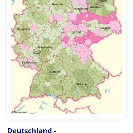
Deutschland -