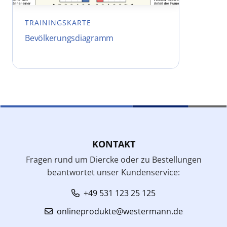
TRAININGSKARTE
Bevölkerungsdiagramm
KONTAKT
Fragen rund um Diercke oder zu Bestellungen
beantwortet unser Kundenservice:
+49 531 123 25 125
onlineprodukte@westermann.de