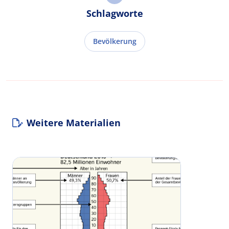
Schlagworte
Bevölkerung
Weitere Materialien