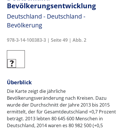
Bevölkerungsentwicklung
Deutschland - Deutschland -
Bevölkerung
978-3-14-100383-3 | Seite 49 | Abb. 2
Überblick
Die Karte zeigt die jährliche
Bevölkerungsveränderung nach Kreisen. Dazu
wurde der Durchschnitt der Jahre 2013 bis 2015
ermittelt, der für Gesamtdeutschland +0,7 Prozent
beträgt. 2013 lebten 80 645 600 Menschen in
Deutschland, 2014 waren es 80 982 500 (+0,5