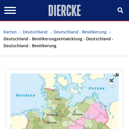
Direkt zum Inhalt
Karten
Deutschland
Deutschland - Bevölkerung
Deutschland - Bevölkerungsentwicklung - Deutschland -
Deutschland - Bevölkerung