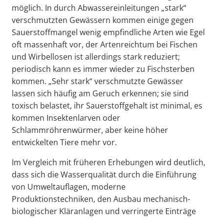
möglich. In durch Abwassereinleitungen „stark“
verschmutzten Gewässern kommen einige gegen
Sauerstoffmangel wenig empfindliche Arten wie Egel
oft massenhaft vor, der Artenreichtum bei Fischen
und Wirbellosen ist allerdings stark reduziert;
periodisch kann es immer wieder zu Fischsterben
kommen. „Sehr stark“ verschmutzte Gewässer
lassen sich häufig am Geruch erkennen; sie sind
toxisch belastet, ihr Sauerstoffgehalt ist minimal, es
kommen Insektenlarven oder
Schlammröhrenwürmer, aber keine höher
entwickelten Tiere mehr vor.
Im Vergleich mit früheren Erhebungen wird deutlich,
dass sich die Wasserqualität durch die Einführung
von Umweltauflagen, moderne
Produktionstechniken, den Ausbau mechanisch-
biologischer Kläranlagen und verringerte Einträge