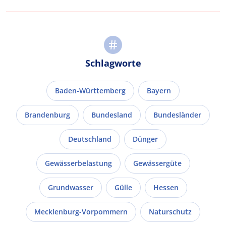
Schlagworte
Baden-Württemberg
Bayern
Brandenburg
Bundesland
Bundesländer
Deutschland
Dünger
Gewässerbelastung
Gewässergüte
Grundwasser
Gülle
Hessen
Mecklenburg-Vorpommern
Naturschutz