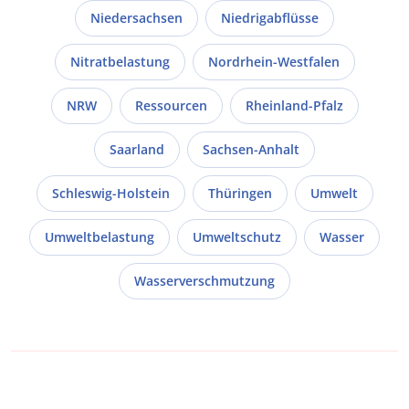
Niedersachsen
Niedrigabflüsse
Nitratbelastung
Nordrhein-Westfalen
NRW
Ressourcen
Rheinland-Pfalz
Saarland
Sachsen-Anhalt
Schleswig-Holstein
Thüringen
Umwelt
Umweltbelastung
Umweltschutz
Wasser
Wasserverschmutzung