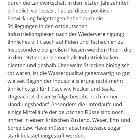
durch die Landwirtschaft in den letzten Jahrzehnten
erheblich verbessert hat. Zu dieser positiven
Entwicklung beigetragen haben auch die
Stilllegungen in den ostdeutschen
Industriekomplexen nach der Wiedervereinigung;
ähnliches trifft auch auf Polen und Tschechien zu.
Insbesondere bei großen Flüssen wie dem Rhein, die
in den 1970er-Jahren noch als Industriekloaken
dienten und deshalb über weite Strecken biologisch
tot waren, ist die Wasserqualität gegenwärtig so gut
wie seit Beginn der Industrialisierung nicht mehr;
ähnliches gilt für Flüsse wie Neckar und Saale.
Ungeachtet dieser Erfolge besteht noch immer
Handlungsbedarf. Besonders die Unterläufe und
einige Mittelläufe der deutschen Flüsse sind noch
immer in einem kritischen Zustand. Weser, Ems und
Spree bzw. Havel müssen abschnittsweise sogar
stark belastet eingestuft werden.