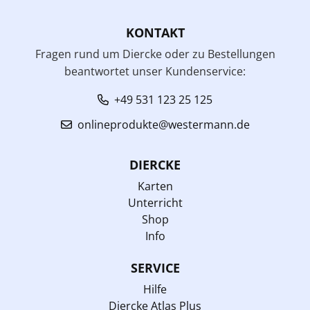
KONTAKT
Fragen rund um Diercke oder zu Bestellungen
beantwortet unser Kundenservice:
+49 531 123 25 125
onlineprodukte@westermann.de
DIERCKE
Karten
Unterricht
Shop
Info
SERVICE
Hilfe
Diercke Atlas Plus