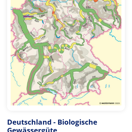
Deutschland - Biologische
Gewässergüte