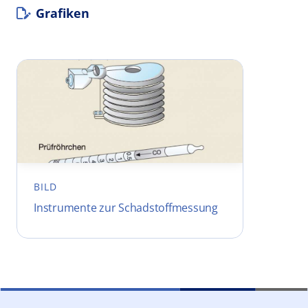
Grafiken
BILD
Instrumente zur Schadstoffmessung