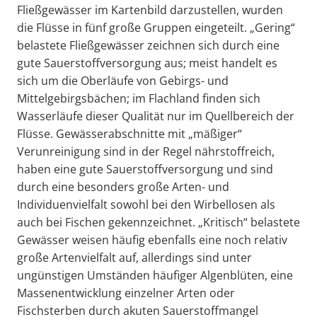
Fließgewässer im Kartenbild darzustellen, wurden
die Flüsse in fünf große Gruppen eingeteilt. „Gering“
belastete Fließgewässer zeichnen sich durch eine
gute Sauerstoffversorgung aus; meist handelt es
sich um die Oberläufe von Gebirgs- und
Mittelgebirgsbächen; im Flachland finden sich
Wasserläufe dieser Qualität nur im Quellbereich der
Flüsse. Gewässerabschnitte mit „mäßiger“
Verunreinigung sind in der Regel nährstoffreich,
haben eine gute Sauerstoffversorgung und sind
durch eine besonders große Arten- und
Individuenvielfalt sowohl bei den Wirbellosen als
auch bei Fischen gekennzeichnet. „Kritisch“ belastete
Gewässer weisen häufig ebenfalls eine noch relativ
große Artenvielfalt auf, allerdings sind unter
ungünstigen Umständen häufiger Algenblüten, eine
Massenentwicklung einzelner Arten oder
Fischsterben durch akuten Sauerstoffmangel