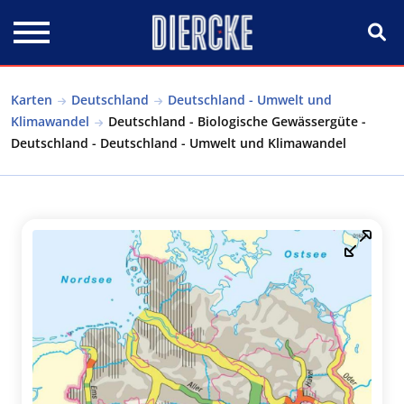
Direkt zum Inhalt
Karten
Deutschland
Deutschland - Umwelt und
Klimawandel
Deutschland - Biologische Gewässergüte -
Deutschland - Deutschland - Umwelt und Klimawandel