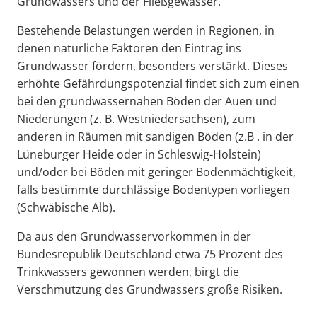
Grundwassers und der Fließgewässer.
Bestehende Belastungen werden in Regionen, in
denen natürliche Faktoren den Eintrag ins
Grundwasser fördern, besonders verstärkt. Dieses
erhöhte Gefährdungspotenzial findet sich zum einen
bei den grundwassernahen Böden der Auen und
Niederungen (z. B. Westniedersachsen), zum
anderen in Räumen mit sandigen Böden (z.B . in der
Lüneburger Heide oder in Schleswig-Holstein)
und/oder bei Böden mit geringer Bodenmächtigkeit,
falls bestimmte durchlässige Bodentypen vorliegen
(Schwäbische Alb).
Da aus den Grundwasservorkommen in der
Bundesrepublik Deutschland etwa 75 Prozent des
Trinkwassers gewonnen werden, birgt die
Verschmutzung des Grundwassers große Risiken.