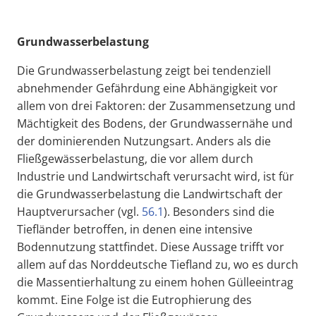
Grundwasserbelastung
Die Grundwasserbelastung zeigt bei tendenziell
abnehmender Gefährdung eine Abhängigkeit vor
allem von drei Faktoren: der Zusammensetzung und
Mächtigkeit des Bodens, der Grundwassernähe und
der dominierenden Nutzungsart. Anders als die
Fließgewässerbelastung, die vor allem durch
Industrie und Landwirtschaft verursacht wird, ist für
die Grundwasserbelastung die Landwirtschaft der
Hauptverursacher (vgl.
56.1
). Besonders sind die
Tiefländer betroffen, in denen eine intensive
Bodennutzung stattfindet. Diese Aussage trifft vor
allem auf das Norddeutsche Tiefland zu, wo es durch
die Massentierhaltung zu einem hohen Gülleeintrag
kommt. Eine Folge ist die Eutrophierung des