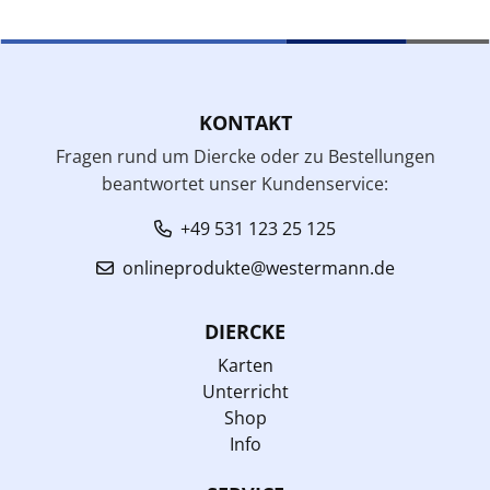
KONTAKT
Fragen rund um Diercke oder zu Bestellungen
beantwortet unser Kundenservice:
+49 531 123 25 125
onlineprodukte@westermann.de
DIERCKE
Karten
Unterricht
Shop
Info