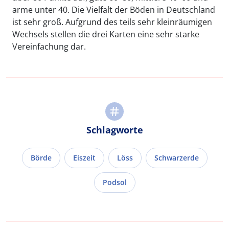
arme unter 40. Die Vielfalt der Böden in Deutschland
ist sehr groß. Aufgrund des teils sehr kleinräumigen
Wechsels stellen die drei Karten eine sehr starke
Vereinfachung dar.
Schlagworte
Börde
Eiszeit
Löss
Schwarzerde
Podsol