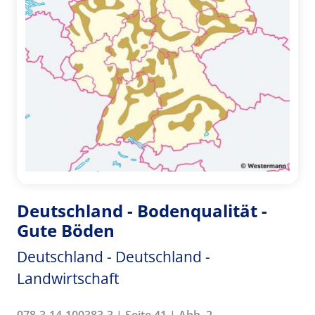
Deutschland - Bodenqualität -
Gute Böden
Deutschland - Deutschland -
Landwirtschaft