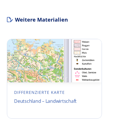
Weitere Materialien
DIFFERENZIERTE KARTE
Deutschland – Landwirtschaft