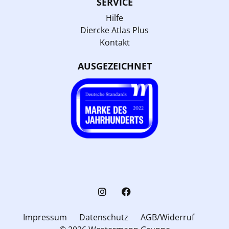
SERVICE
Hilfe
Diercke Atlas Plus
Kontakt
AUSGEZEICHNET
Impressum
Datenschutz
AGB/Widerruf