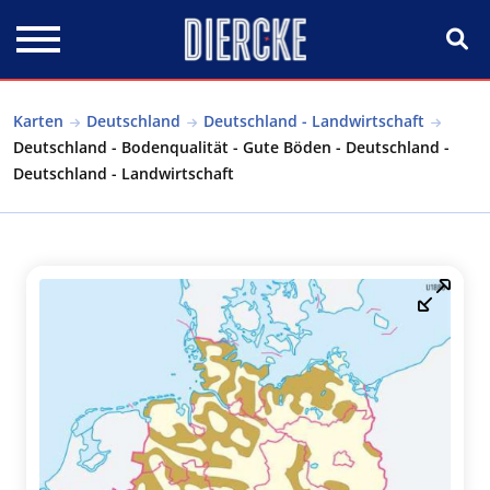
Direkt zum Inhalt
Karten
Deutschland
Deutschland - Landwirtschaft
Deutschland - Bodenqualität - Gute Böden - Deutschland -
Deutschland - Landwirtschaft