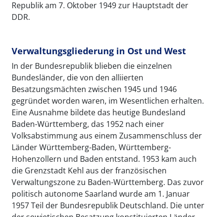
Republik am 7. Oktober 1949 zur Hauptstadt der
DDR.
Verwaltungsgliederung in Ost und West
In der Bundesrepublik blieben die einzelnen
Bundesländer, die von den alliierten
Besatzungsmächten zwischen 1945 und 1946
gegründet worden waren, im Wesentlichen erhalten.
Eine Ausnahme bildete das heutige Bundesland
Baden-Württemberg, das 1952 nach einer
Volksabstimmung aus einem Zusammenschluss der
Länder Württemberg-Baden, Württemberg-
Hohenzollern und Baden entstand. 1953 kam auch
die Grenzstadt Kehl aus der französischen
Verwaltungszone zu Baden-Württemberg. Das zuvor
politisch autonome Saarland wurde am 1. Januar
1957 Teil der Bundesrepublik Deutschland. Die unter
der sowjetischen Besatzung konstituierten Länder