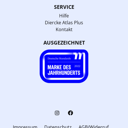
SERVICE
Hilfe
Diercke Atlas Plus
Kontakt
AUSGEZEICHNET
Impressum
Datenschutz
AGB/Widerruf