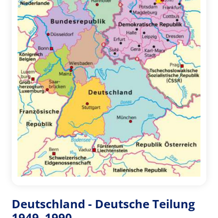
Deutschland - Deutsche Teilung
1949–1990