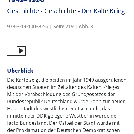
Geschichte - Geschichte - Der Kalte Krieg
978-3-14-100382-6 | Seite 219 | Abb. 3
Überblick
Die Karte zeigt die beiden im Jahr 1949 ausgerufenen
deutschen Staaten im Zeitalter des Kalten Krieges.
Mit der Verabschiedung des Grundgesetzes der
Bundesrepublik Deutschland wurde Bonn zur neuen
Hauptstadt des westlichen Deutschlands, das
inmitten der DDR gelegene Westberlin wurde de
facto Bundesland. Der Ostteil der Stadt wurde mit
der Proklamation der Deutschen Demokratischen