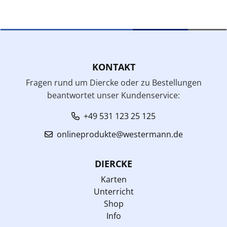
KONTAKT
Fragen rund um Diercke oder zu Bestellungen
beantwortet unser Kundenservice:
+49 531 123 25 125
onlineprodukte@westermann.de
DIERCKE
Karten
Unterricht
Shop
Info