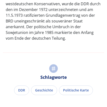
westdeutschen Konservativen, wurde die DDR durch
den im Dezember 1972 unterzeichneten und am
11.5.1973 ratifizierten Grundlagenvertrag von der
BRD uneingeschränkt als souveräner Staat
anerkannt. Der politische Umbruch in der
Sowjetunion im Jahre 1985 markierte den Anfang
vom Ende der deutschen Teilung.
Schlagworte
DDR
Geschichte
Politische Karte