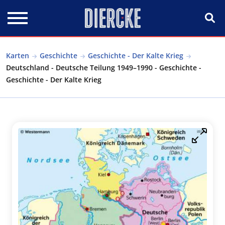
Direkt zum Inhalt
Karten
Geschichte
Geschichte - Der Kalte Krieg
Deutschland - Deutsche Teilung 1949–1990 - Geschichte -
Geschichte - Der Kalte Krieg