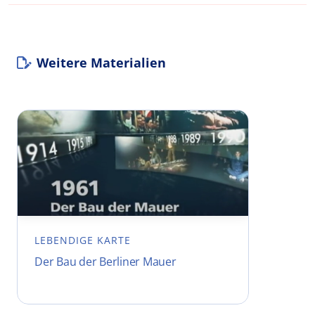
Weitere Materialien
LEBENDIGE KARTE
Der Bau der Berliner Mauer