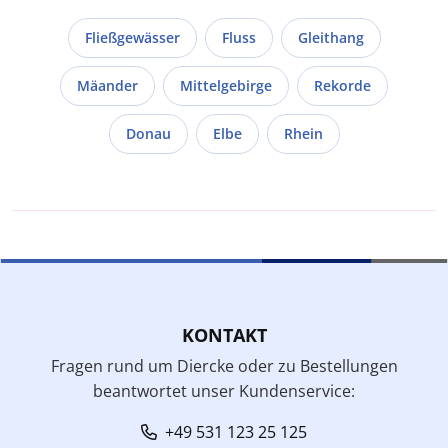
Fließgewässer
Fluss
Gleithang
Mäander
Mittelgebirge
Rekorde
Donau
Elbe
Rhein
KONTAKT
Fragen rund um Diercke oder zu Bestellungen
beantwortet unser Kundenservice:
+49 531 123 25 125