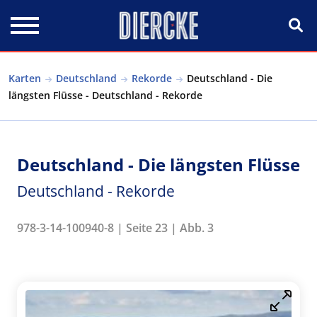
Direkt zum Inhalt
Karten
Deutschland
Rekorde
Deutschland - Die
längsten Flüsse - Deutschland - Rekorde
Deutschland - Die längsten Flüsse
Deutschland - Rekorde
978-3-14-100940-8 | Seite 23 | Abb. 3