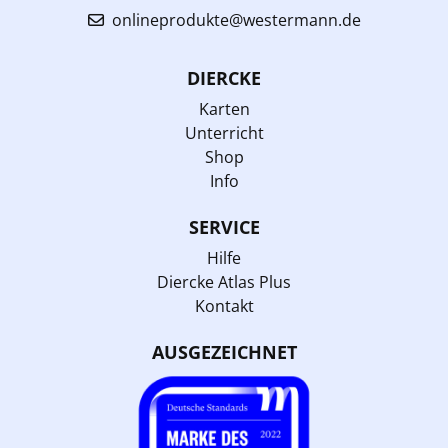
onlineprodukte@westermann.de
DIERCKE
Karten
Unterricht
Shop
Info
SERVICE
Hilfe
Diercke Atlas Plus
Kontakt
AUSGEZEICHNET