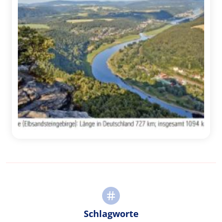
Schlagworte