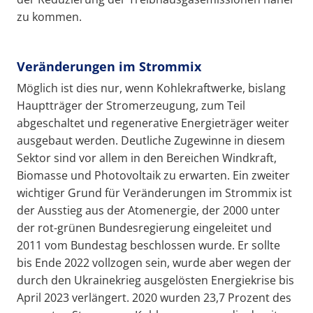
zu kommen.
Veränderungen im Strommix
Möglich ist dies nur, wenn Kohlekraftwerke, bislang
Hauptträger der Stromerzeugung, zum Teil
abgeschaltet und regenerative Energieträger weiter
ausgebaut werden. Deutliche Zugewinne in diesem
Sektor sind vor allem in den Bereichen Windkraft,
Biomasse und Photovoltaik zu erwarten. Ein zweiter
wichtiger Grund für Veränderungen im Strommix ist
der Ausstieg aus der Atomenergie, der 2000 unter
der rot-grünen Bundesregierung eingeleitet und
2011 vom Bundestag beschlossen wurde. Er sollte
bis Ende 2022 vollzogen sein, wurde aber wegen der
durch den Ukrainekrieg ausgelösten Energiekrise bis
April 2023 verlängert. 2020 wurden 23,7 Prozent des