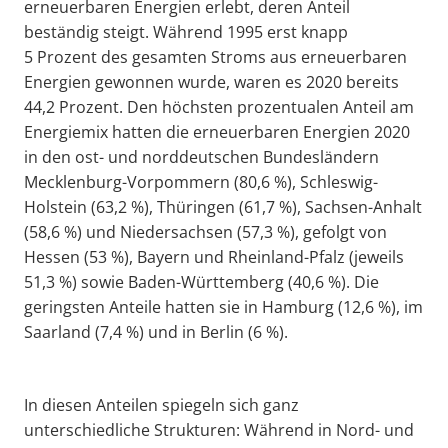
erneuerbaren Energien erlebt, deren Anteil
beständig steigt. Während 1995 erst knapp
5 Prozent des gesamten Stroms aus erneuerbaren
Energien gewonnen wurde, waren es 2020 bereits
44,2 Prozent. Den höchsten prozentualen Anteil am
Energiemix hatten die erneuerbaren Energien 2020
in den ost- und norddeutschen Bundesländern
Mecklenburg-Vorpommern (80,6 %), Schleswig-
Holstein (63,2 %), Thüringen (61,7 %), Sachsen-Anhalt
(58,6 %) und Niedersachsen (57,3 %), gefolgt von
Hessen (53 %), Bayern und Rheinland-Pfalz (jeweils
51,3 %) sowie Baden-Württemberg (40,6 %). Die
geringsten Anteile hatten sie in Hamburg (12,6 %), im
Saarland (7,4 %) und in Berlin (6 %).
In diesen Anteilen spiegeln sich ganz
unterschiedliche Strukturen: Während in Nord- und