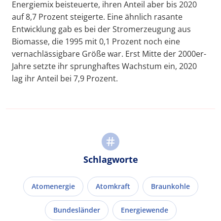
Energiemix beisteuerte, ihren Anteil aber bis 2020
auf 8,7 Prozent steigerte. Eine ähnlich rasante
Entwicklung gab es bei der Stromerzeugung aus
Biomasse, die 1995 mit 0,1 Prozent noch eine
vernachlässigbare Größe war. Erst Mitte der 2000er-
Jahre setzte ihr sprunghaftes Wachstum ein, 2020
lag ihr Anteil bei 7,9 Prozent.
Schlagworte
Atomenergie
Atomkraft
Braunkohle
Bundesländer
Energiewende