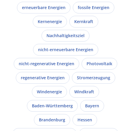
erneuerbare Energien
fossile Energien
Kernenergie
Kernkraft
Nachhaltigkeitsziel
nicht-erneuerbare Energien
nicht-regenerative Energien
Photovoltaik
regenerative Energien
Stromerzeugung
Windenergie
Windkraft
Baden-Württemberg
Bayern
Brandenburg
Hessen