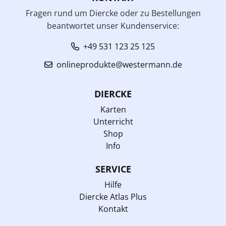
Fragen rund um Diercke oder zu Bestellungen
beantwortet unser Kundenservice:
+49 531 123 25 125
onlineprodukte@westermann.de
DIERCKE
Karten
Unterricht
Shop
Info
SERVICE
Hilfe
Diercke Atlas Plus
Kontakt