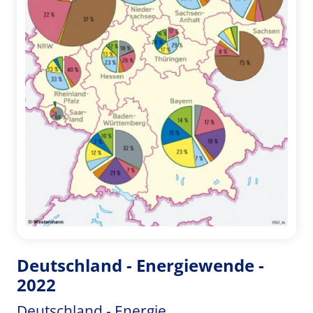
Deutschland - Energiewende -
2022
Deutschland - Energie