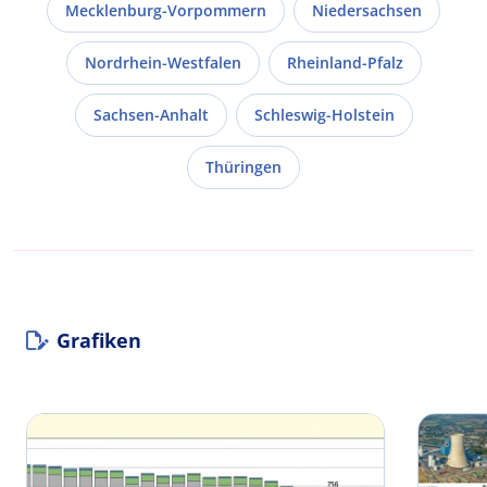
Mecklenburg-Vorpommern
Niedersachsen
Nordrhein-Westfalen
Rheinland-Pfalz
Sachsen-Anhalt
Schleswig-Holstein
Thüringen
Grafiken