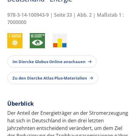
978-3-14-100943-9 | Seite 33 | Abb. 2 | Maßstab 1 :
7000000
Im Diercke Globus Online anschauen
Zu den Diercke Atlas Plus-Materialien
Überblick
Der Anteil der Energieträger an der Stromerzeugung
hat sich in Deutschland in den drei letzten
Jahrzehnten entscheidend verändert, um dem Ziel
der Reduzierung der Treibhausgasemissionen näher