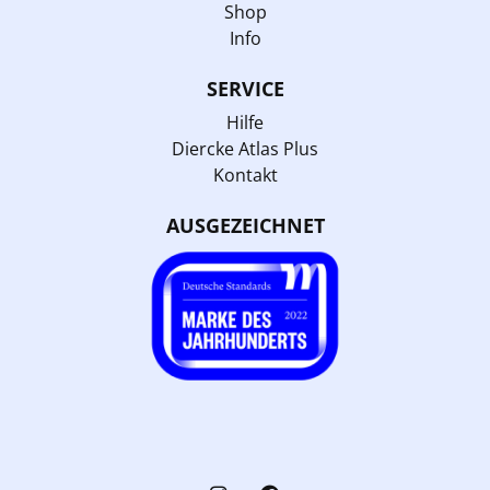
Shop
Info
SERVICE
Hilfe
Diercke Atlas Plus
Kontakt
AUSGEZEICHNET