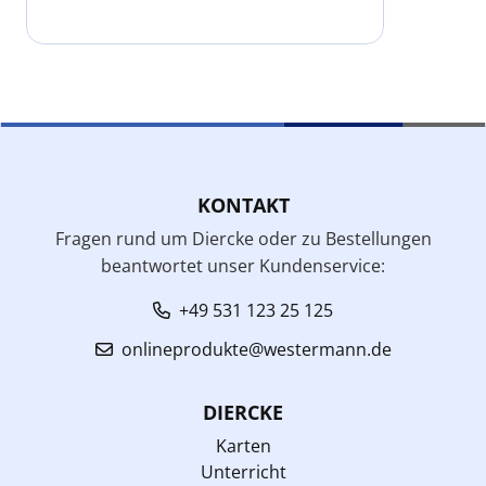
KONTAKT
Fragen rund um Diercke oder zu Bestellungen
beantwortet unser Kundenservice:
+49 531 123 25 125
onlineprodukte@westermann.de
DIERCKE
Karten
Unterricht