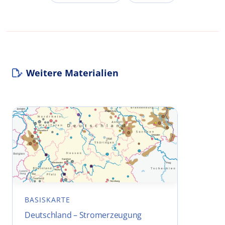
Weitere Materialien
BASISKARTE
Deutschland – Stromerzeugung