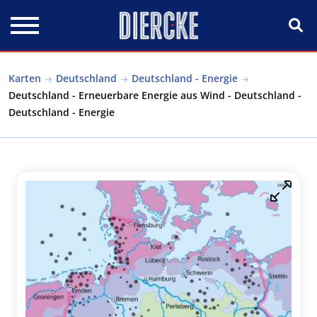
Direkt zum Inhalt
Karten
Deutschland
Deutschland - Energie
Deutschland - Erneuerbare Energie aus Wind - Deutschland -
Deutschland - Energie