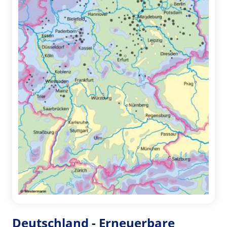
Deutschland - Erneuerbare