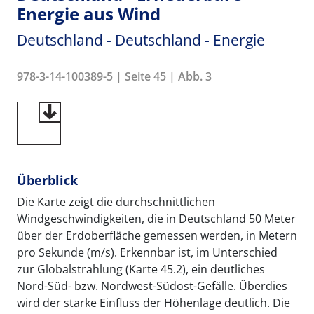
Energie aus Wind
Deutschland - Deutschland - Energie
978-3-14-100389-5 | Seite 45 | Abb. 3
Überblick
Die Karte zeigt die durchschnittlichen
Windgeschwindigkeiten, die in Deutschland 50 Meter
über der Erdoberfläche gemessen werden, in Metern
pro Sekunde (m/s). Erkennbar ist, im Unterschied
zur Globalstrahlung (Karte 45.2), ein deutliches
Nord-Süd- bzw. Nordwest-Südost-Gefälle. Überdies
wird der starke Einfluss der Höhenlage deutlich. Die