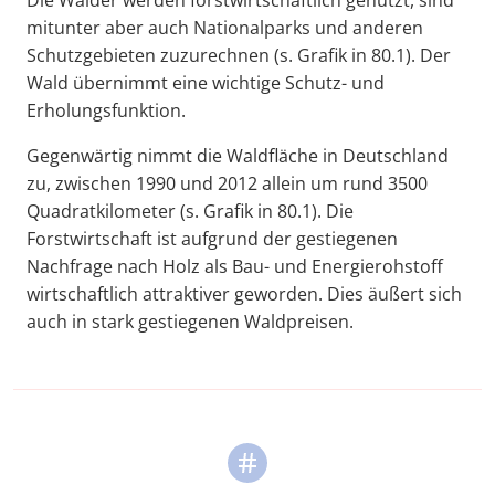
mitunter aber auch Nationalparks und anderen
Schutzgebieten zuzurechnen (s. Grafik in 80.1). Der
Wald übernimmt eine wichtige Schutz- und
Erholungsfunktion.
Gegenwärtig nimmt die Waldfläche in Deutschland
zu, zwischen 1990 und 2012 allein um rund 3500
Quadratkilometer (s. Grafik in 80.1). Die
Forstwirtschaft ist aufgrund der gestiegenen
Nachfrage nach Holz als Bau- und Energierohstoff
wirtschaftlich attraktiver geworden. Dies äußert sich
auch in stark gestiegenen Waldpreisen.