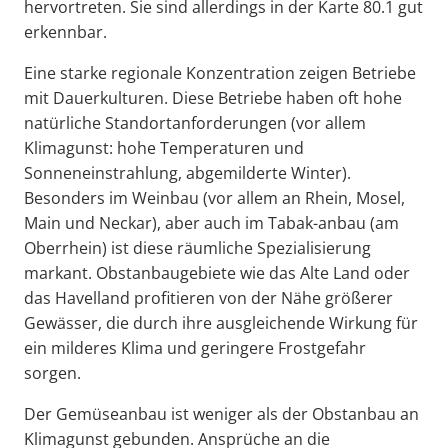
hervortreten. Sie sind allerdings in der Karte 80.1 gut
erkennbar.
Eine starke regionale Konzentration zeigen Betriebe
mit Dauerkulturen. Diese Betriebe haben oft hohe
natürliche Standortanforderungen (vor allem
Klimagunst: hohe Temperaturen und
Sonneneinstrahlung, abgemilderte Winter).
Besonders im Weinbau (vor allem an Rhein, Mosel,
Main und Neckar), aber auch im Tabak-anbau (am
Oberrhein) ist diese räumliche Spezialisierung
markant. Obstanbaugebiete wie das Alte Land oder
das Havelland profitieren von der Nähe größerer
Gewässer, die durch ihre ausgleichende Wirkung für
ein milderes Klima und geringere Frostgefahr
sorgen.
Der Gemüseanbau ist weniger als der Obstanbau an
Klimagunst gebunden. Ansprüche an die