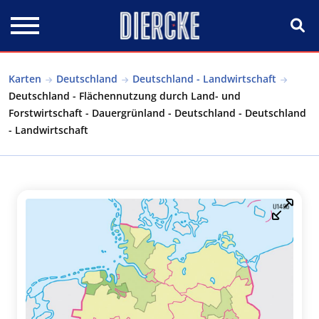
Direkt zum Inhalt
Karten
Deutschland
Deutschland - Landwirtschaft
Deutschland - Flächennutzung durch Land- und
Forstwirtschaft - Dauergrünland - Deutschland - Deutschland
- Landwirtschaft