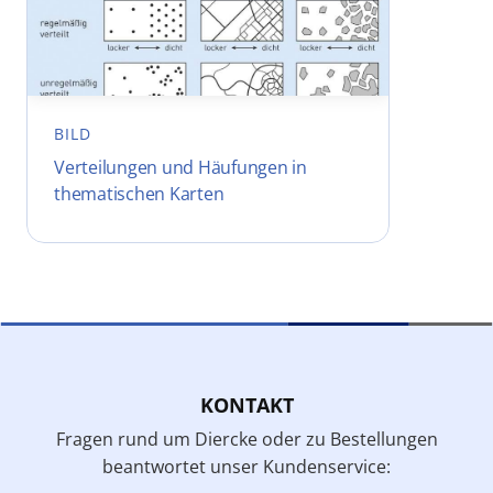
BILD
Verteilungen und Häufungen in
thematischen Karten
KONTAKT
Fragen rund um Diercke oder zu Bestellungen
beantwortet unser Kundenservice: