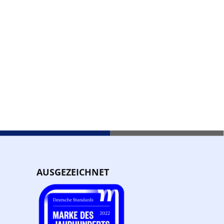
AUSGEZEICHNET