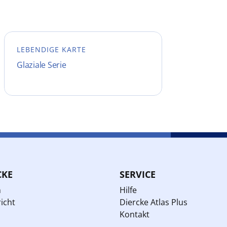
LEBENDIGE KARTE
Glaziale Serie
CKE
SERVICE
n
Hilfe
icht
Diercke Atlas Plus
Kontakt