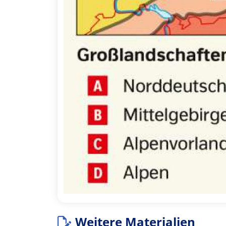
Weitere Materialien