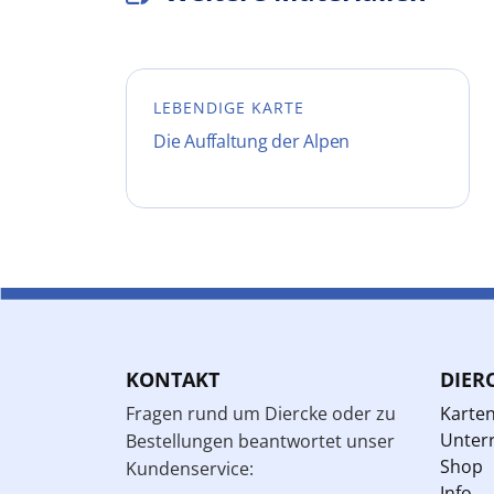
LEBENDIGE KARTE
Die Auffaltung der Alpen
KONTAKT
DIER
Fragen rund um Diercke oder zu
Karte
Unterr
Bestellungen beantwortet unser
Shop
Kundenservice:
Info