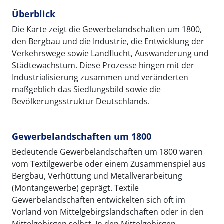
Überblick
Die Karte zeigt die Gewerbelandschaften um 1800,
den Bergbau und die Industrie, die Entwicklung der
Verkehrswege sowie Landflucht, Auswanderung und
Städtewachstum. Diese Prozesse hingen mit der
Industrialisierung zusammen und veränderten
maßgeblich das Siedlungsbild sowie die
Bevölkerungsstruktur Deutschlands.
Gewerbelandschaften um 1800
Bedeutende Gewerbelandschaften um 1800 waren
vom Textilgewerbe oder einem Zusammenspiel aus
Bergbau, Verhüttung und Metallverarbeitung
(Montangewerbe) geprägt. Textile
Gewerbelandschaften entwickelten sich oft im
Vorland von Mittelgebirgslandschaften oder in den
Mittelgebirgen selbst. In den Mittelgebirgen