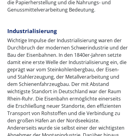
die Papierherstellung und die Nahrungs- und
Genussmittelverarbeitung Bedeutung.
Industrialisierung
Wichtige Impulse der Industrialisierung waren der
Durchbruch der modernen Schwerindustrie und der
Bau der Eisenbahnen. In den 1840er-Jahren setzte
damit eine erste Welle der Industrialisierung ein, die
geprägt war vom Steinkohlenbergbau, der Eisen-
und Stahlerzeugung, der Metallverarbeitung und
dem Schienenfahrzeugbau. Der mit Abstand
wichtigste Standort in Deutschland war der Raum
Rhein-Ruhr. Die Eisenbahn ermöglichte einerseits
die Erschließung neuer Standorte, den effizienten
Transport von Rohstoffen und die Verbindung zu
den großen Häfen an der Nordseeküste.
Andererseits wurde sie selbst einer der wichtigsten
Abnehmer der Montanindustrie. Darüber hinaus