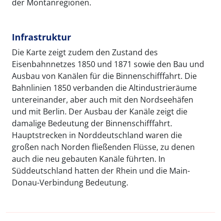
der Montanregionen.
Infrastruktur
Die Karte zeigt zudem den Zustand des
Eisenbahnnetzes 1850 und 1871 sowie den Bau und
Ausbau von Kanälen für die Binnenschifffahrt. Die
Bahnlinien 1850 verbanden die Altindustrieräume
untereinander, aber auch mit den Nordseehäfen
und mit Berlin. Der Ausbau der Kanäle zeigt die
damalige Bedeutung der Binnenschifffahrt.
Hauptstrecken in Norddeutschland waren die
großen nach Norden fließenden Flüsse, zu denen
auch die neu gebauten Kanäle führten. In
Süddeutschland hatten der Rhein und die Main-
Donau-Verbindung Bedeutung.