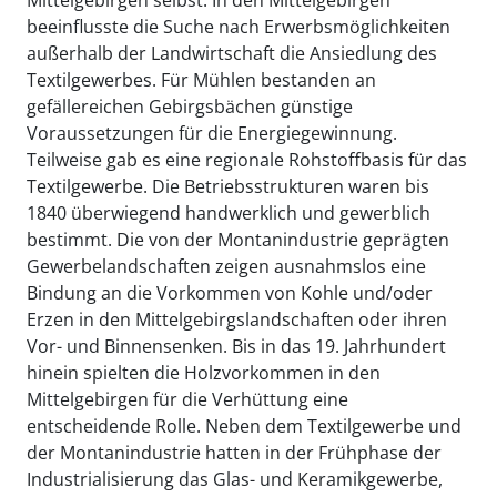
beeinflusste die Suche nach Erwerbsmöglichkeiten
außerhalb der Landwirtschaft die Ansiedlung des
Textilgewerbes. Für Mühlen bestanden an
gefällereichen Gebirgsbächen günstige
Voraussetzungen für die Energiegewinnung.
Teilweise gab es eine regionale Rohstoffbasis für das
Textilgewerbe. Die Betriebsstrukturen waren bis
1840 überwiegend handwerklich und gewerblich
bestimmt. Die von der Montanindustrie geprägten
Gewerbelandschaften zeigen ausnahmslos eine
Bindung an die Vorkommen von Kohle und/oder
Erzen in den Mittelgebirgslandschaften oder ihren
Vor- und Binnensenken. Bis in das 19. Jahrhundert
hinein spielten die Holzvorkommen in den
Mittelgebirgen für die Verhüttung eine
entscheidende Rolle. Neben dem Textilgewerbe und
der Montanindustrie hatten in der Frühphase der
Industrialisierung das Glas- und Keramikgewerbe,