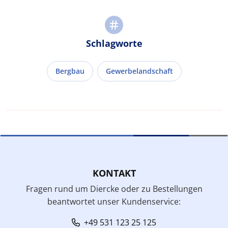
Schlagworte
Bergbau
Gewerbelandschaft
KONTAKT
Fragen rund um Diercke oder zu Bestellungen
beantwortet unser Kundenservice:
+49 531 123 25 125