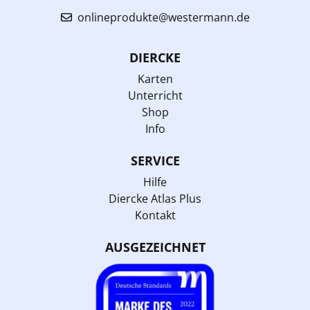
onlineprodukte@westermann.de
DIERCKE
Karten
Unterricht
Shop
Info
SERVICE
Hilfe
Diercke Atlas Plus
Kontakt
AUSGEZEICHNET