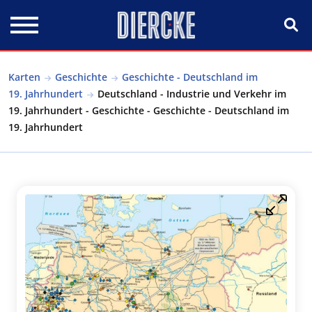
Direkt zum Inhalt
Karten
Geschichte
Geschichte - Deutschland im
19. Jahrhundert
Deutschland - Industrie und Verkehr im
19. Jahrhundert - Geschichte - Geschichte - Deutschland im
19. Jahrhundert