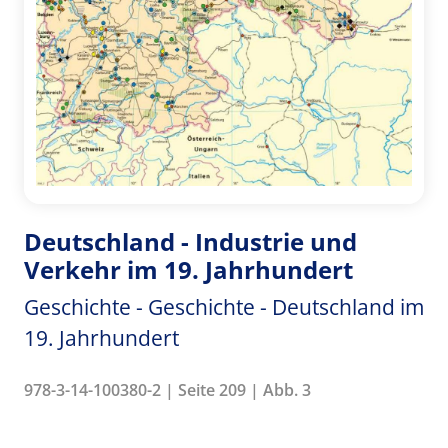
Deutschland - Industrie und
Verkehr im 19. Jahrhundert
Geschichte - Geschichte - Deutschland im
19. Jahrhundert
978-3-14-100380-2 | Seite 209 | Abb. 3