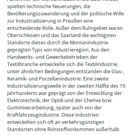
spielten technische Neuerungen, die
Bevölkerungszuwanderung und der politische Wille
zur Industrialisierung in Preußen eine
entscheidende Rolle. Außer dem Ruhrgebiet waren
Oberschlesien und das Saarland die wichtigsten
Standorte dieses durch die Montanindustrie
geprägten Typs von Industrieregion. Aus den
Handwerks- und Gewerbebetrieben der
Textilbranche entwickelte sich die Textilindustrie,
unter ähnlichen Bedingungen entstanden die Glas-,
Keramik- und Porzellanindustrie. Eine zweite
Industrialisierungswelle in der zweiten Hälfte des 19.
Jahrhunderts war geprägt von der Entwicklung der
Elektrotechnik, der Optik und der Chemie bzw.
Gummiverarbeitung, später auch von der
Kraftfahrzeugindustrie. Diese Industrien
entwickelten sich oft an verkehrsgünstigen
Standorten ohne Rohstoffvorkommen außerhalb