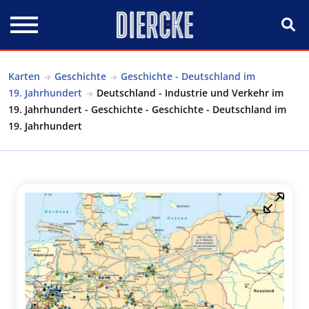
Direkt zum Inhalt
Karten
Geschichte
Geschichte - Deutschland im
19. Jahrhundert
Deutschland - Industrie und Verkehr im
19. Jahrhundert - Geschichte - Geschichte - Deutschland im
19. Jahrhundert