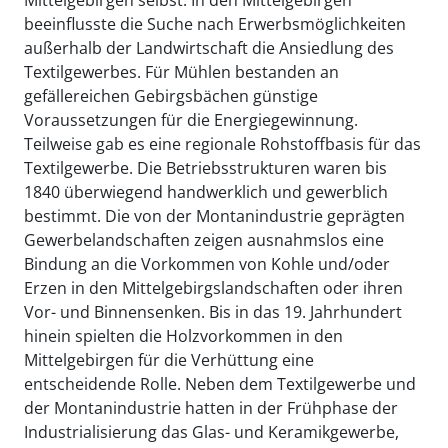
beeinflusste die Suche nach Erwerbsmöglichkeiten
außerhalb der Landwirtschaft die Ansiedlung des
Textilgewerbes. Für Mühlen bestanden an
gefällereichen Gebirgsbächen günstige
Voraussetzungen für die Energiegewinnung.
Teilweise gab es eine regionale Rohstoffbasis für das
Textilgewerbe. Die Betriebsstrukturen waren bis
1840 überwiegend handwerklich und gewerblich
bestimmt. Die von der Montanindustrie geprägten
Gewerbelandschaften zeigen ausnahmslos eine
Bindung an die Vorkommen von Kohle und/oder
Erzen in den Mittelgebirgslandschaften oder ihren
Vor- und Binnensenken. Bis in das 19. Jahrhundert
hinein spielten die Holzvorkommen in den
Mittelgebirgen für die Verhüttung eine
entscheidende Rolle. Neben dem Textilgewerbe und
der Montanindustrie hatten in der Frühphase der
Industrialisierung das Glas- und Keramikgewerbe,