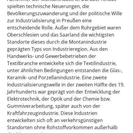
spielten technische Neuerungen, die
Bevölkerungszuwanderung und der politische Wille
zur Industrialisierung in Preußen eine
entscheidende Rolle. Außer dem Ruhrgebiet waren
Oberschlesien und das Saarland die wichtigsten
Standorte dieses durch die Montanindustrie
geprägten Typs von Industrieregion. Aus den
Handwerks- und Gewerbebetrieben der
Textilbranche entwickelte sich die Textilindustrie,
unter ähnlichen Bedingungen entstanden die Glas-,
Keramik- und Porzellanindustrie. Eine zweite
Industrialisierungswelle in der zweiten Hälfte des 19.
Jahrhunderts war geprägt von der Entwicklung der
Elektrotechnik, der Optik und der Chemie bzw.
Gummiverarbeitung, später auch von der
Kraftfahrzeugindustrie. Diese Industrien
entwickelten sich oft an verkehrsgünstigen
Standorten ohne Rohstoffvorkommen außerhalb