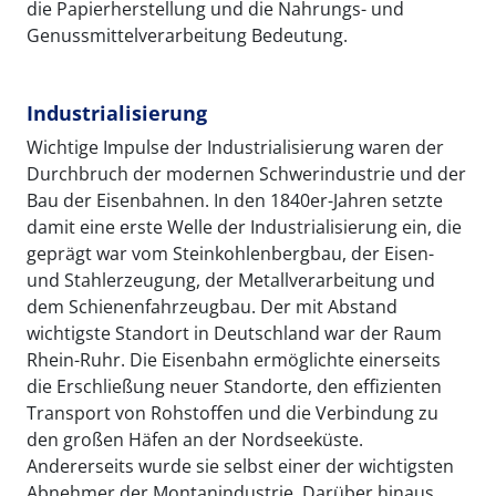
die Papierherstellung und die Nahrungs- und
Genussmittelverarbeitung Bedeutung.
Industrialisierung
Wichtige Impulse der Industrialisierung waren der
Durchbruch der modernen Schwerindustrie und der
Bau der Eisenbahnen. In den 1840er-Jahren setzte
damit eine erste Welle der Industrialisierung ein, die
geprägt war vom Steinkohlenbergbau, der Eisen-
und Stahlerzeugung, der Metallverarbeitung und
dem Schienenfahrzeugbau. Der mit Abstand
wichtigste Standort in Deutschland war der Raum
Rhein-Ruhr. Die Eisenbahn ermöglichte einerseits
die Erschließung neuer Standorte, den effizienten
Transport von Rohstoffen und die Verbindung zu
den großen Häfen an der Nordseeküste.
Andererseits wurde sie selbst einer der wichtigsten
Abnehmer der Montanindustrie. Darüber hinaus