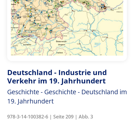
Deutschland - Industrie und
Verkehr im 19. Jahrhundert
Geschichte - Geschichte - Deutschland im
19. Jahrhundert
978-3-14-100382-6 | Seite 209 | Abb. 3