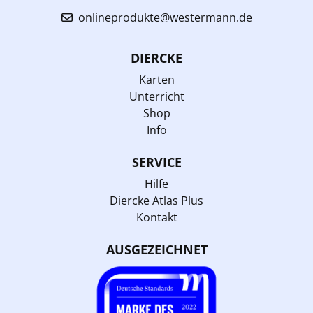
onlineprodukte@westermann.de
DIERCKE
Karten
Unterricht
Shop
Info
SERVICE
Hilfe
Diercke Atlas Plus
Kontakt
AUSGEZEICHNET