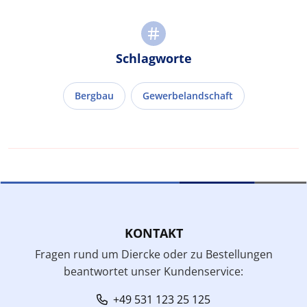
Schlagworte
Bergbau
Gewerbelandschaft
KONTAKT
Fragen rund um Diercke oder zu Bestellungen
beantwortet unser Kundenservice:
+49 531 123 25 125