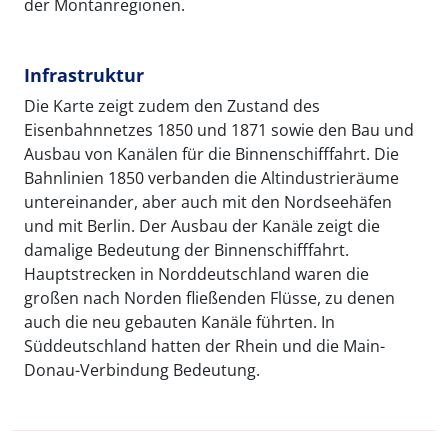
der Montanregionen.
Infrastruktur
Die Karte zeigt zudem den Zustand des
Eisenbahnnetzes 1850 und 1871 sowie den Bau und
Ausbau von Kanälen für die Binnenschifffahrt. Die
Bahnlinien 1850 verbanden die Altindustrieräume
untereinander, aber auch mit den Nordseehäfen
und mit Berlin. Der Ausbau der Kanäle zeigt die
damalige Bedeutung der Binnenschifffahrt.
Hauptstrecken in Norddeutschland waren die
großen nach Norden fließenden Flüsse, zu denen
auch die neu gebauten Kanäle führten. In
Süddeutschland hatten der Rhein und die Main-
Donau-Verbindung Bedeutung.