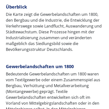
Überblick
Die Karte zeigt die Gewerbelandschaften um 1800,
den Bergbau und die Industrie, die Entwicklung der
Verkehrswege sowie Landflucht, Auswanderung und
Städtewachstum. Diese Prozesse hingen mit der
Industrialisierung zusammen und veränderten
maßgeblich das Siedlungsbild sowie die
Bevölkerungsstruktur Deutschlands.
Gewerbelandschaften um 1800
Bedeutende Gewerbelandschaften um 1800 waren
vom Textilgewerbe oder einem Zusammenspiel aus
Bergbau, Verhüttung und Metallverarbeitung
(Montangewerbe) geprägt. Textile
Gewerbelandschaften entwickelten sich oft im
Vorland von Mittelgebirgslandschaften oder in den
Mittelgebirgen selbst. In den Mittelgebirgen