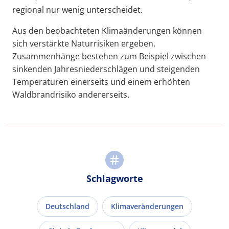
regional nur wenig unterscheidet.
Aus den beobachteten Klimaänderungen können
sich verstärkte Naturrisiken ergeben.
Zusammenhänge bestehen zum Beispiel zwischen
sinkenden Jahresniederschlägen und steigenden
Temperaturen einerseits und einem erhöhten
Waldbrandrisiko andererseits.
Schlagworte
Deutschland
Klimaveränderungen