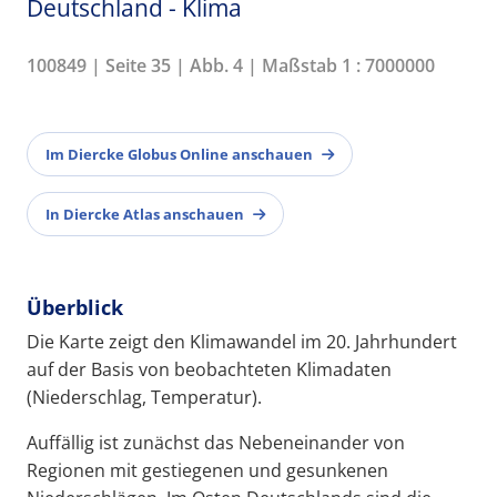
Deutschland - Klima
100849 | Seite 35 | Abb. 4 | Maßstab 1 : 7000000
Im Diercke Globus Online anschauen
In Diercke Atlas anschauen
Überblick
Die Karte zeigt den Klimawandel im 20. Jahrhundert
auf der Basis von beobachteten Klimadaten
(Niederschlag, Temperatur).
Auffällig ist zunächst das Nebeneinander von
Regionen mit gestiegenen und gesunkenen