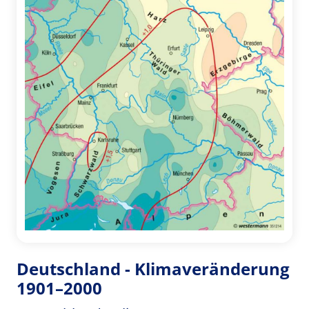
Deutschland - Klimaveränderung
1901–2000