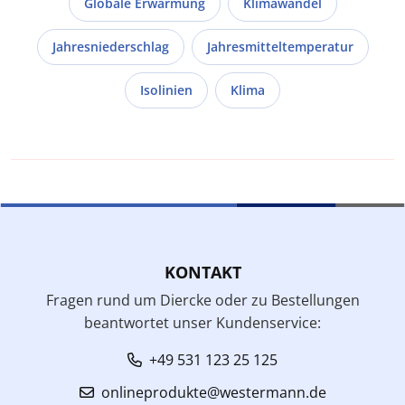
Globale Erwärmung
Klimawandel
Jahresniederschlag
Jahresmitteltemperatur
Isolinien
Klima
KONTAKT
Fragen rund um Diercke oder zu Bestellungen
beantwortet unser Kundenservice:
+49 531 123 25 125
onlineprodukte@westermann.de