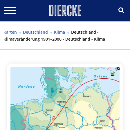
Direkt zum Inhalt
Karten
Deutschland
Klima
Deutschland -
Klimaveränderung 1901–2000 - Deutschland - Klima