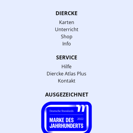
DIERCKE
Karten
Unterricht
Shop
Info
SERVICE
Hilfe
Diercke Atlas Plus
Kontakt
AUSGEZEICHNET